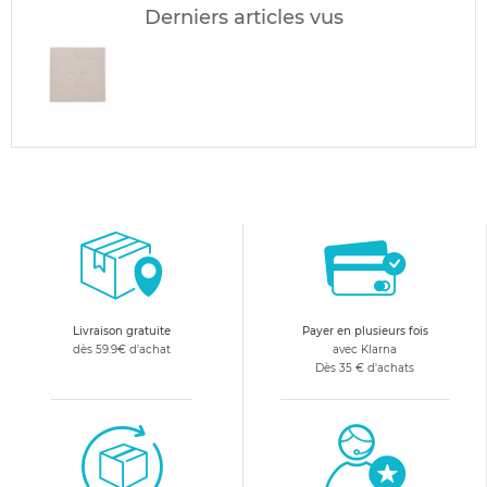
Derniers articles vus
Livraison gratuite
Payer en plusieurs fois
dès 59.9€ d'achat
avec Klarna
Dès 35 € d'achats