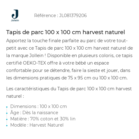
Référence :
JL081379206
Tapis de parc 100 x 100 cm harvest naturel
Apportez la touche finale parfaite au parc de votre tout-
petit avec ce Tapis de parc 100 x 100 cm harvest naturel de
la marque Jollein ! Disponible en plusieurs coloris, ce tapis
certifié OEKO-TEX offre à votre bébé un espace
confortable pour se détendre, faire la sieste et jouer, dans
les dimensions pratiques de 75 x 95 cm ou 100 x 100 cm.
Les caractéristiques du Tapis de parc 100 x 100 cm harvest
naturel :
Dimensions : 100 x 100 cm
Âge : Dès la naissance
Matière : 70% coton et 30% lin
Modèle : Harvest Naturel