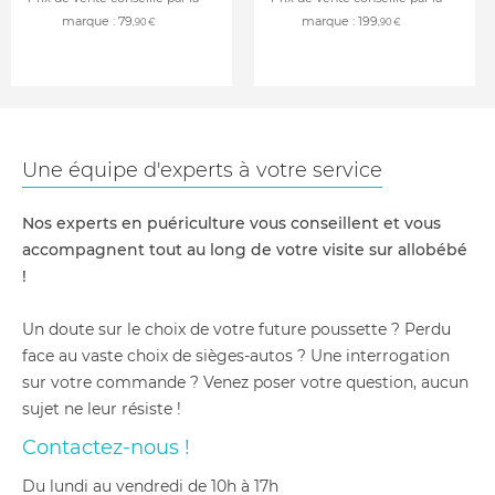
marque :
79
marque :
199
,90 €
,90 €
Une équipe d'experts à votre service
Nos experts en puériculture vous conseillent et vous
accompagnent tout au long de votre visite sur allobébé
!
Un doute sur le choix de votre future poussette ? Perdu
face au vaste choix de sièges-autos ? Une interrogation
sur votre commande ? Venez poser votre question, aucun
sujet ne leur résiste !
Contactez-nous !
du lundi au vendredi de 10h à 17h