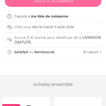
J'ajoute à
ma liste de naissance
Chez vous
dès le mardi 11 août 2026
Encore 15 € d'achat pour bénéficier de la
LIVRAISON
GRATUITE
Satisfait
ou
Remboursé
En savoir +
Achetez ensemble