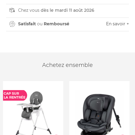
Chez vous
dès le mardi 11 août 2026
Satisfait
ou
Remboursé
En savoir +
Achetez ensemble