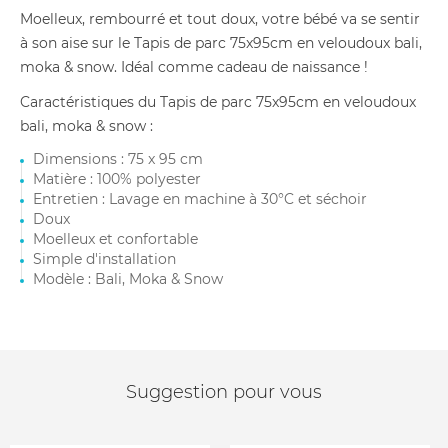
Moelleux, rembourré et tout doux, votre bébé va se sentir
à son aise sur le Tapis de parc 75x95cm en veloudoux bali,
moka & snow. Idéal comme cadeau de naissance !
Caractéristiques du Tapis de parc 75x95cm en veloudoux
bali, moka & snow :
Dimensions : 75 x 95 cm
Matière : 100% polyester
Entretien : Lavage en machine à 30°C et séchoir
Doux
Moelleux et confortable
Simple d'installation
Modèle : Bali, Moka & Snow
Suggestion pour vous