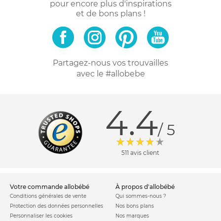
pour encore plus d'inspirations
et de bons plans !
Partagez-nous vos trouvailles
avec le #allobebe
4.4
/ 5
511 avis client
votre commande allobébé
à propos d'allobébé
Conditions générales de vente
Qui sommes-nous ?
Protection des données personnelles
Nos bons plans
Personnaliser les cookies
Nos marques