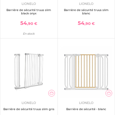
LIONELO
LIONELO
Barrière de sécurité truus slim
Barrière de sécurité truus slim
black onyx
blanc
54
54
,90 €
,90 €
En stock
LIONELO
LIONELO
Barrière de sécurité truus slim gris
Barrière de sécurité - blanc