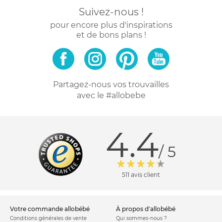
Suivez-nous !
pour encore plus d'inspirations
et de bons plans !
Partagez-nous vos trouvailles
avec le #allobebe
4.4
/ 5
511 avis client
votre commande allobébé
à propos d'allobébé
Conditions générales de vente
Qui sommes-nous ?