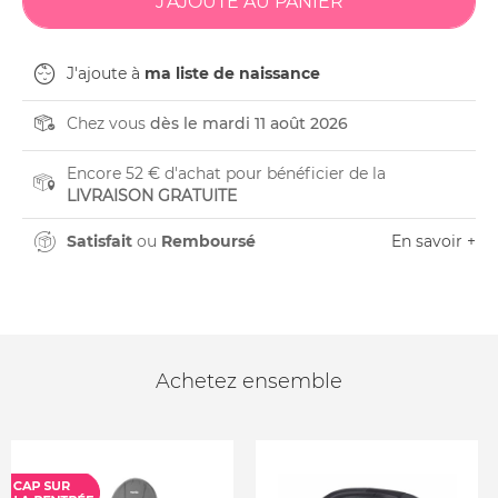
J'ajoute à
ma liste de naissance
Chez vous
dès le mardi 11 août 2026
Encore 52 € d'achat pour bénéficier de la
LIVRAISON GRATUITE
Satisfait
ou
Remboursé
En savoir +
Achetez ensemble