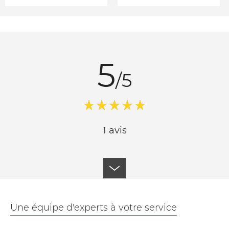
5
/5
1 avis
Une équipe d'experts à votre service