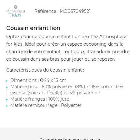
Référence :
MO067049521
Coussin enfant lion
Optez pour ce Coussin enfant lion de chez Atmosphera
for kids. Idéal pour créer un espace cocooning dans la
chambre de votre enfant. Tout doux, il va adorer prendre
ce coussin dans ses bras pour jouer ou se reposer.
Caractéristiques du coussin enfant :
Dimensions : Ø44 x 13 cm
Matière tissu : 50% polyester, 18% lin, 15% coton, 12%
viscose (soie artificielle) et 5% polyamide
Matière franges : 100% jute
Matière rembourrage : Polyester