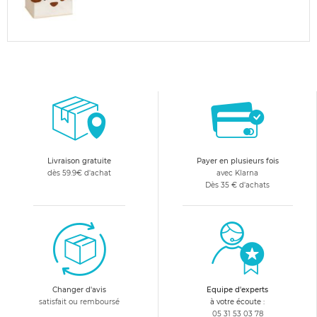
Livraison gratuite
Payer en plusieurs fois
dès 59.9€ d'achat
avec Klarna
Dès 35 € d'achats
Changer d'avis
Equipe d'experts
satisfait ou remboursé
à votre écoute :
05 31 53 03 78