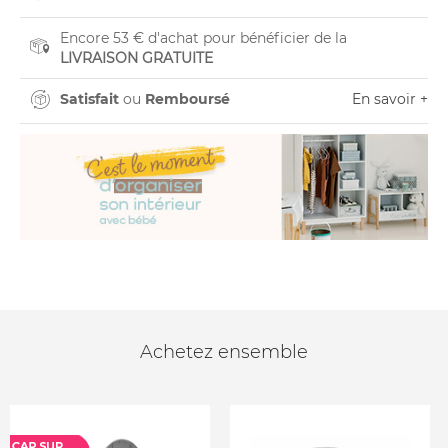
Encore 53 € d'achat pour bénéficier de la
LIVRAISON GRATUITE
Satisfait
ou
Remboursé
En savoir +
Achetez ensemble