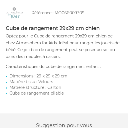
Référence :
MO066009309
Cube de rangement 29x29 cm chien
Optez pour le Cube de rangement 29x29 cm chien de
chez Atmosphera for kids. Idéal pour ranger les jouets de
bébé. Ce joli bac de rangement peut se poser au sol ou
dans des meubles à casiers.
Caractéristiques du cube de rangement enfant :
Dimensions : 29 x 29 x 29 cm
Matière tissu : Velours
Matière structure : Carton
Cube de rangement pliable
Suggestion pour vous