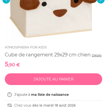
ATMOSPHERA FOR KIDS
Cube de rangement 29x29 cm chien
Détails
5
,90 €
J'ajoute à
ma liste de naissance
Chez vous
dès le mardi 18 août 2026