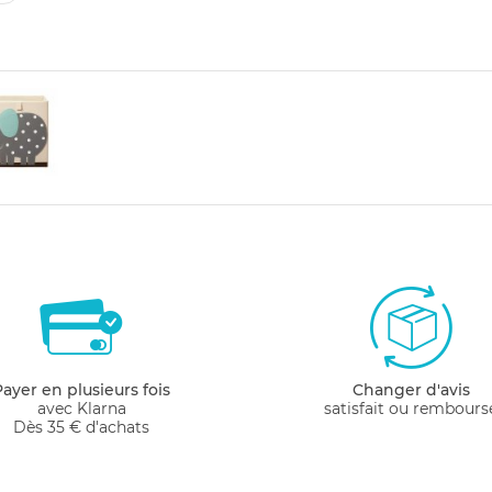
Payer en plusieurs fois
Changer d'avis
avec Klarna
satisfait ou rembours
Dès 35 € d'achats