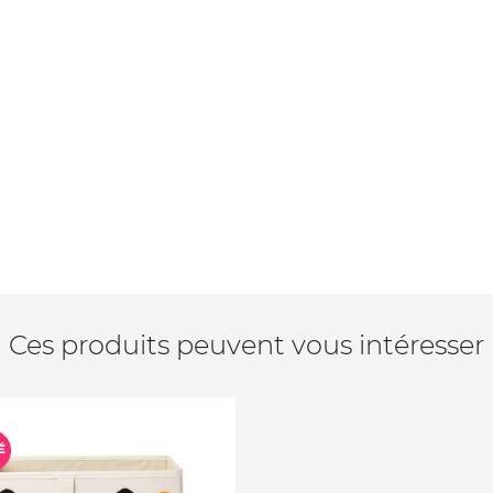
Ces produits peuvent vous intéresser