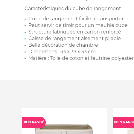
Caractéristiques du cube de rangement :
Cube de rangement facile à transporter
Peut servir de tiroir pour un meuble cube
Structure fabriquée en carton renforcé
Caisse de rangement aisément pliable
Belle décoration de chambre
Dimensions : 33 x 33 x 33 cm
Matière : Toile de coton et feutrine polyester