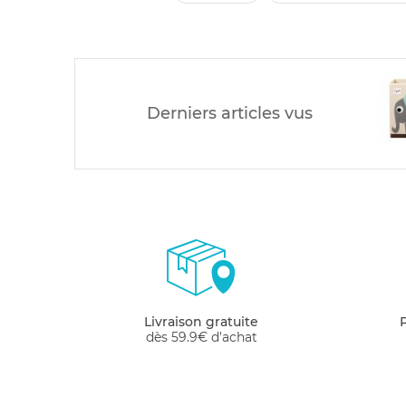
Derniers articles vus
Livraison gratuite
dès 59.9€ d'achat