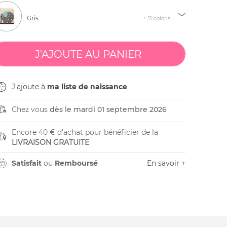
Gris
+ 11 coloris
J'ajoute à
ma liste de naissance
Chez vous
dès le mardi 01 septembre 2026
Encore 40 € d'achat pour bénéficier de la
LIVRAISON GRATUITE
Satisfait
ou
Remboursé
En savoir +