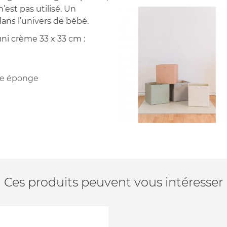
n’est pas utilisé. Un
dans l’univers de bébé.
ni crème 33 x 33 cm :
une éponge
Ces produits peuvent vous intéresser