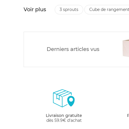
Voir plus
3 sprouts
cube de rangement
Derniers articles vus
Livraison gratuite
dès 59.9€ d'achat