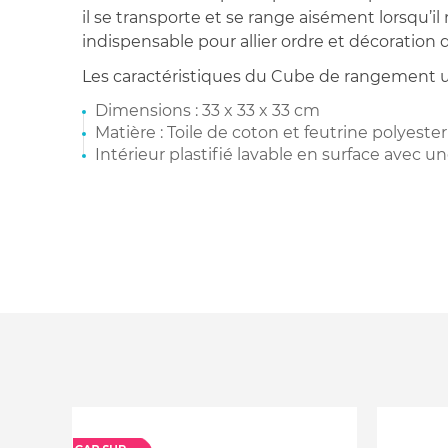
il se transporte et se range aisément lorsqu’il 
indispensable pour allier ordre et décoration 
Les caractéristiques du Cube de rangement u
Dimensions : 33 x 33 x 33 cm
Matière : Toile de coton et feutrine polyester
Intérieur plastifié lavable en surface avec 