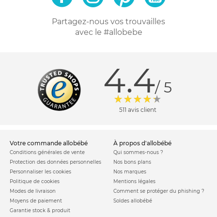
Partagez-nous vos trouvailles
avec le #allobebe
4.4
/ 5
511 avis client
votre commande allobébé
à propos d'allobébé
Conditions générales de vente
Qui sommes-nous ?
Protection des données personnelles
Nos bons plans
Personnaliser les cookies
Nos marques
Politique de cookies
Mentions légales
Modes de livraison
Comment se protéger du phishing ?
Moyens de paiement
Soldes allobébé
Garantie stock & produit