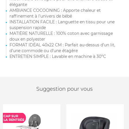
élégante
AMBIANCE COCOONING : Apporte chaleur et
raffinement à l’univers de bébé
INSTALLATION FACILE : Languette en tissu pour une
suspension rapide
MATIÈRE NATURELLE : 100% coton avec garnissage
doux en polyester
FORMAT IDÉAL 40x22 CM : Parfait au-dessus d’un lit,
d’une commode ou d’une étagère
ENTRETIEN SIMPLE : Lavable en machine à 30°C
Suggestion pour vous