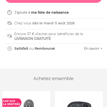
J'ajoute à
ma liste de naissance
Chez vous
dès le mardi 11 août 2026
Encore 37 € d'achat pour bénéficier de la
LIVRAISON GRATUITE
Satisfait
ou
Remboursé
En savoir +
Achetez ensemble