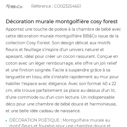
Référence :
CO023254661
Décoration murale montgolfière cosy forest
Apportez une touche de poésie à la chambre de bébé avec
cette décoration murale montgolfière BB&Co issue de la
collection Cosy Forest. Son design délicat aux motifs
fleuris et feuillage s’inspire d’un univers naturel et
apaisant, idéal pour créer un cocon rassurant. Conçue en
coton avec un léger rembourrage, elle offre un joli relief
et une finition soignée. Facile à suspendre grâce à sa
languette en tissu, elle s’installe rapidement au mur pour
habiller l’espace avec élégance. Avec son format 40 x 22
cm, elle trouve parfaitement sa place au-dessus d’un lit,
d’une commode ou d’un coin lecture. Un indispensable
déco pour une chambre de bébé douce et harmonieuse,
et une belle idée cadeau de naissance.
DÉCORATION POÉTIQUE : Montgolfière murale au
motif fleurs et fougère pour une chambre douce et