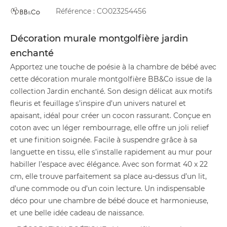
Référence :
CO023254456
Décoration murale montgolfière jardin
enchanté
Apportez une touche de poésie à la chambre de bébé avec
cette décoration murale montgolfière BB&Co issue de la
collection Jardin enchanté. Son design délicat aux motifs
fleuris et feuillage s’inspire d’un univers naturel et
apaisant, idéal pour créer un cocon rassurant. Conçue en
coton avec un léger rembourrage, elle offre un joli relief
et une finition soignée. Facile à suspendre grâce à sa
languette en tissu, elle s’installe rapidement au mur pour
habiller l’espace avec élégance. Avec son format 40 x 22
cm, elle trouve parfaitement sa place au-dessus d’un lit,
d’une commode ou d’un coin lecture. Un indispensable
déco pour une chambre de bébé douce et harmonieuse,
et une belle idée cadeau de naissance.