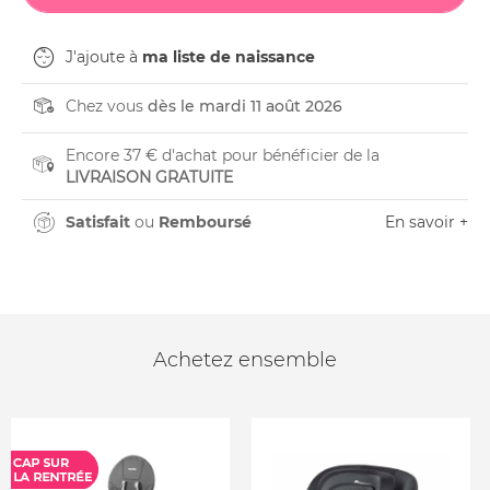
J'ajoute à
ma liste de naissance
Chez vous
dès le mardi 11 août 2026
Encore 37 € d'achat pour bénéficier de la
LIVRAISON GRATUITE
Satisfait
ou
Remboursé
En savoir +
Achetez ensemble