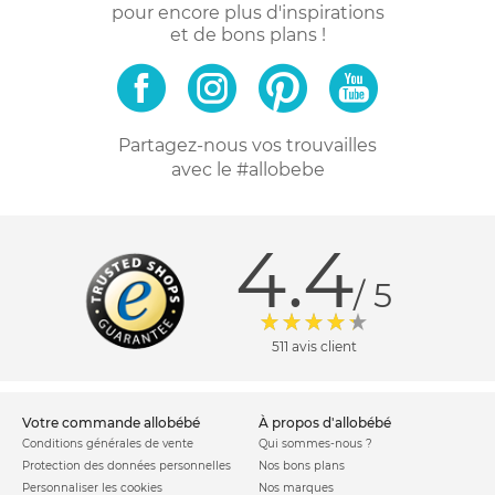
pour encore plus d'inspirations
et de bons plans !
Partagez-nous vos trouvailles
avec le #allobebe
4.4
/ 5
511 avis client
votre commande allobébé
à propos d'allobébé
Conditions générales de vente
Qui sommes-nous ?
Protection des données personnelles
Nos bons plans
Personnaliser les cookies
Nos marques