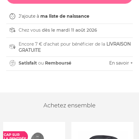
J'ajoute à
ma liste de naissance
Chez vous
dès le mardi 11 août 2026
Encore 7 € d'achat pour bénéficier de la
LIVRAISON
GRATUITE
Satisfait
ou
Remboursé
En savoir +
Achetez ensemble