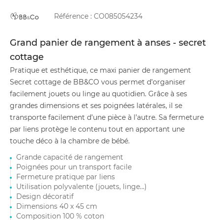
Référence :
CO085054234
Grand panier de rangement à anses - secret
cottage
Pratique et esthétique, ce maxi panier de rangement
Secret cottage de BB&CO vous permet d’organiser
facilement jouets ou linge au quotidien. Grâce à ses
grandes dimensions et ses poignées latérales, il se
transporte facilement d’une pièce à l’autre. Sa fermeture
par liens protège le contenu tout en apportant une
touche déco à la chambre de bébé.
Grande capacité de rangement
Poignées pour un transport facile
Fermeture pratique par liens
Utilisation polyvalente (jouets, linge…)
Design décoratif
Dimensions 40 x 45 cm
Composition 100 % coton