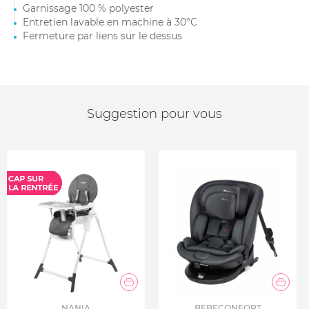
Garnissage 100 % polyester
Entretien lavable en machine à 30°C
Fermeture par liens sur le dessus
Suggestion pour vous
NANIA
BEBECONFORT