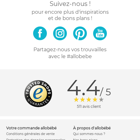
Suivez-nous !
pour encore plus d'inspirations
et de bons plans !
Partagez-nous vos trouvailles
avec le #allobebe
4.4
/ 5
511 avis client
votre commande allobébé
à propos d'allobébé
Conditions générales de vente
Qui sommes-nous ?