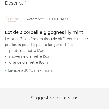
Descriptif
Référence :
ST096014179
Lot de 3 corbeille gigognes lily mint
Le lot de 3 panières en tissu de différentes tailles:
pratiques pour l'espace à langer de bébé !
- 1 petite diamètre 12cm
- 1 moyenne diamètre 15cm
- 1 grande diamètre 18cm
Lavage à 30 °C maximum.
Suggestion pour vous