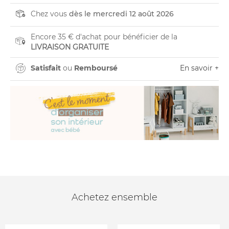
Chez vous
dès le mercredi 12 août 2026
Encore 35 € d'achat pour bénéficier de la
LIVRAISON GRATUITE
Satisfait
ou
Remboursé
En savoir +
Achetez ensemble