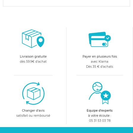
Livraison gratuite
Payer en plusieurs fois
dès 59.9€ d'achat
avec Klarna
Dès 35 € d'achats
Changer d'avis
Equipe d'experts
satisfait ou remboursé
à votre écoute :
05 31 53 03 78