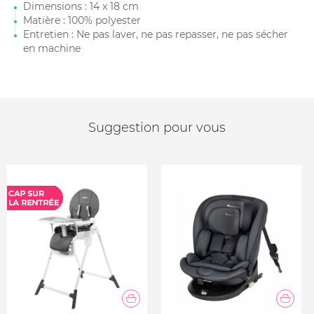
Dimensions : 14 x 18 cm
Matière : 100% polyester
Entretien : Ne pas laver, ne pas repasser, ne pas sécher
en machine
Suggestion pour vous