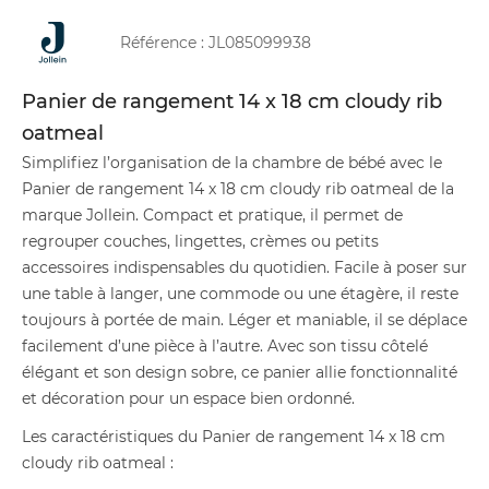
Référence :
JL085099938
Panier de rangement 14 x 18 cm cloudy rib
oatmeal
Simplifiez l’organisation de la chambre de bébé avec le
Panier de rangement 14 x 18 cm cloudy rib oatmeal de la
marque Jollein. Compact et pratique, il permet de
regrouper couches, lingettes, crèmes ou petits
accessoires indispensables du quotidien. Facile à poser sur
une table à langer, une commode ou une étagère, il reste
toujours à portée de main. Léger et maniable, il se déplace
facilement d’une pièce à l’autre. Avec son tissu côtelé
élégant et son design sobre, ce panier allie fonctionnalité
et décoration pour un espace bien ordonné.
Les caractéristiques du Panier de rangement 14 x 18 cm
cloudy rib oatmeal :