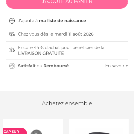
J'ajoute à
ma liste de naissance
Chez vous
dès le mardi 11 août 2026
Encore 44 € d'achat pour bénéficier de la
LIVRAISON GRATUITE
Satisfait
ou
Remboursé
En savoir +
Achetez ensemble