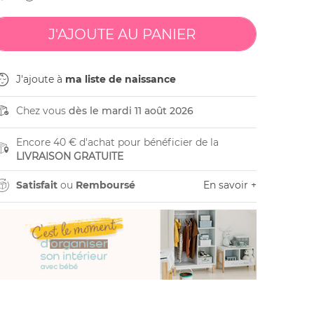
J'ajoute à
ma liste de naissance
Chez vous
dès le mardi 11 août 2026
Encore 40 € d'achat pour bénéficier de la
LIVRAISON GRATUITE
Satisfait
ou
Remboursé
En savoir +