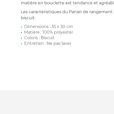
matière en bouclette est tendance et agréabl
Les caractéristiques du Panier de rangement
biscuit:
Dimensions : 35 x 30 cm
Matière : 100% polyester
Coloris : Biscuit
Entretien : Ne pas laver