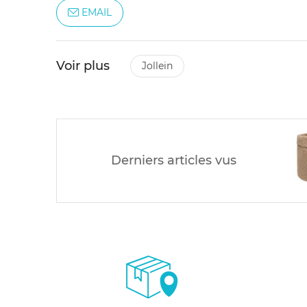
EMAIL
Voir plus
jollein
Derniers articles vus