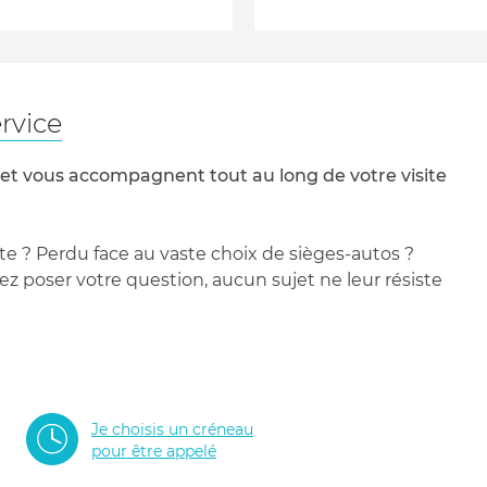
rvice
 et vous accompagnent tout au long de votre visite
te ? Perdu face au vaste choix de sièges-autos ?
 poser votre question, aucun sujet ne leur résiste
Je choisis un créneau
pour être appelé