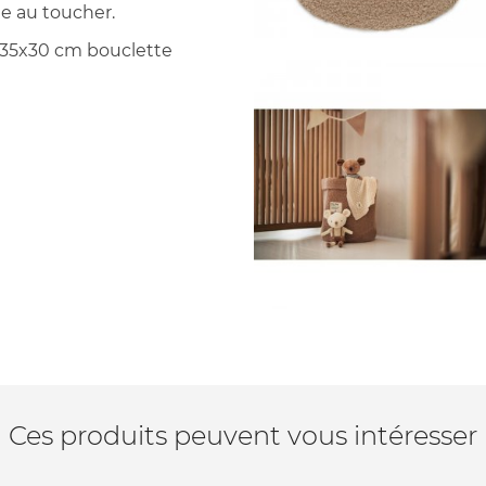
e au toucher.
 35x30 cm bouclette
Ces produits peuvent vous intéresser