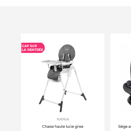
NANIA
Chaise haute lucie grise
Siège a