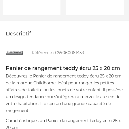
Descriptif
Référence :
CW060061453
Panier de rangement teddy écru 25 x 20 cm
Découvrez le Panier de rangement teddy écru 25 x 20 cm
de la marque Childhome. Idéal pour ranger les petites
affaires de toilette ou les jouets de votre enfant. Il possède
un design tendance qui s'intégrera à merveille au sein de
votre habitation. Il dispose d'une grande capacité de
rangement.
Caractéristiques du Panier de rangement teddy écru 25 x
20 cm :