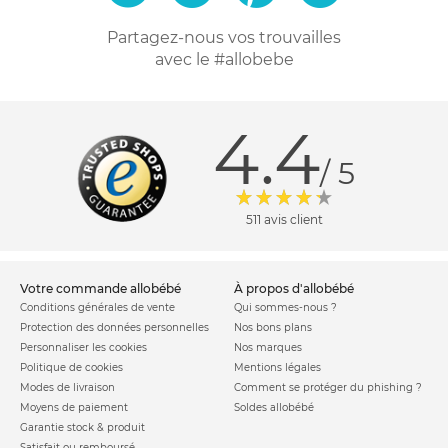
Partagez-nous vos trouvailles
avec le #allobebe
4.4
/ 5
511 avis client
votre commande allobébé
à propos d'allobébé
Conditions générales de vente
Qui sommes-nous ?
Protection des données personnelles
Nos bons plans
Personnaliser les cookies
Nos marques
Politique de cookies
Mentions légales
Modes de livraison
Comment se protéger du phishing ?
Moyens de paiement
Soldes allobébé
Garantie stock & produit
Satisfait ou remboursé