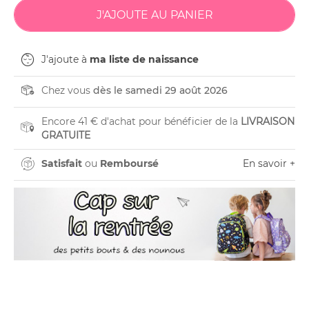
J'ajoute à
ma liste de naissance
Chez vous
dès le samedi 29 août 2026
Encore 41 € d'achat pour bénéficier de la
LIVRAISON
GRATUITE
Satisfait
ou
Remboursé
En savoir +