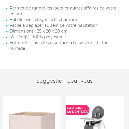
Permet de ranger les jouer et autres affaires de votre
enfant
Habille avec élégance la chambre
Facile à déplacer au sein de votre habitation
Dimensions : 25 x 20 x 20 cm
Matière(s) : 100% polyester
Entretien : Lavable en surface à l'aide d'un chiffon
humide
Suggestion pour vous