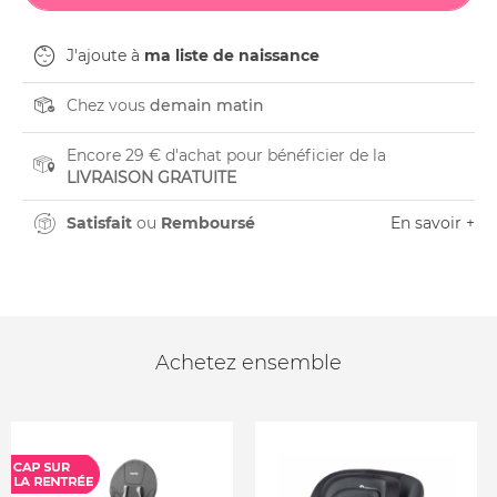
J'ajoute à
ma liste de naissance
Chez vous
demain matin
Encore 29 € d'achat pour bénéficier de la
LIVRAISON GRATUITE
Satisfait
ou
Remboursé
En savoir +
Achetez ensemble