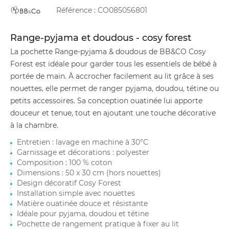
Référence :
CO085056801
Range-pyjama et doudous - cosy forest
La pochette Range-pyjama & doudous de BB&CO Cosy
Forest est idéale pour garder tous les essentiels de bébé à
portée de main. À accrocher facilement au lit grâce à ses
nouettes, elle permet de ranger pyjama, doudou, tétine ou
petits accessoires. Sa conception ouatinée lui apporte
douceur et tenue, tout en ajoutant une touche décorative
à la chambre.
Entretien : lavage en machine à 30°C
Garnissage et décorations : polyester
Composition : 100 % coton
Dimensions : 50 x 30 cm (hors nouettes)
Design décoratif Cosy Forest
Installation simple avec nouettes
Matière ouatinée douce et résistante
Idéale pour pyjama, doudou et tétine
Pochette de rangement pratique à fixer au lit