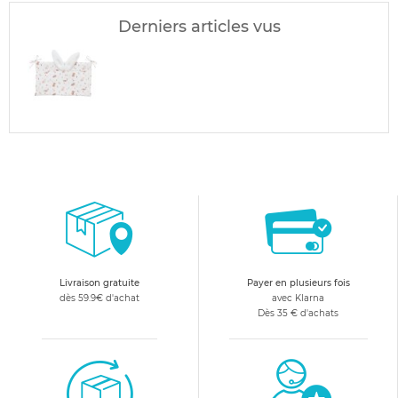
Derniers articles vus
Livraison gratuite
Payer en plusieurs fois
dès 59.9€ d'achat
avec Klarna
Dès 35 € d'achats