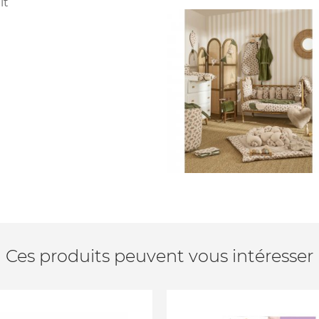
it
Ces produits peuvent vous intéresser