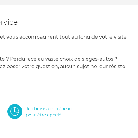
rvice
 et vous accompagnent tout au long de votre visite
te ? Perdu face au vaste choix de sièges-autos ?
 poser votre question, aucun sujet ne leur résiste
Je choisis un créneau
pour être appelé