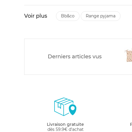
Voir plus
bb&co
range pyjama
Derniers articles vus
Livraison gratuite
dès 59.9€ d'achat