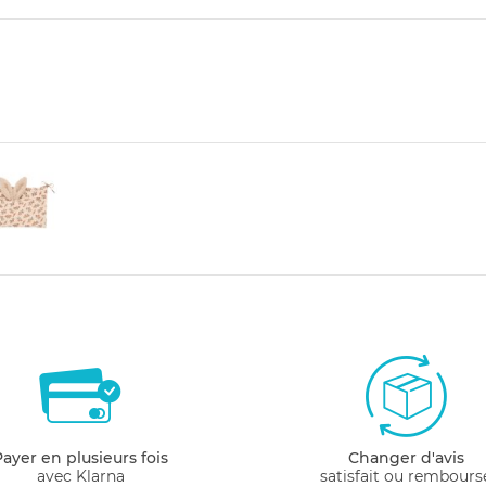
Payer en plusieurs fois
Changer d'avis
avec Klarna
satisfait ou rembours