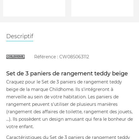
Descriptif
Référence :
CW085063112
Set de 3 paniers de rangement teddy beige
Craquez pour le Set de 3 paniers de rangement teddy
beige de la marque Childhome. Ils s'intégreront à
merveille au sein de votre habitation. Les paniers de
rangement peuvent s'utiliser de plusieurs manières
(rangement des affaires de toilette, rangement des jouets,
...). Ils possèdent un design amusant qui fera le bonheur de
votre enfant.
Caractéristiques du Set de 3 paniers de rangement teddy