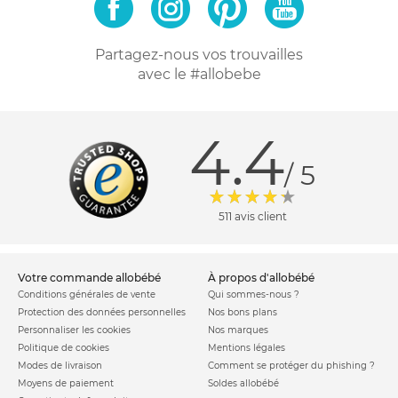
Partagez-nous vos trouvailles
avec le #allobebe
4.4
/ 5
511 avis client
votre commande allobébé
à propos d'allobébé
Conditions générales de vente
Qui sommes-nous ?
Protection des données personnelles
Nos bons plans
Personnaliser les cookies
Nos marques
Politique de cookies
Mentions légales
Modes de livraison
Comment se protéger du phishing ?
Moyens de paiement
Soldes allobébé