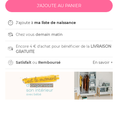
J'ajoute à
ma liste de naissance
Chez vous
demain matin
Encore 4 € d'achat pour bénéficier de la
LIVRAISON
GRATUITE
Satisfait
ou
Remboursé
En savoir +