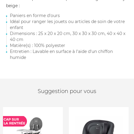
beige :
Paniers en forme d'ours
Idéal pour ranger les jouets ou articles de soin de votre
enfant
Dimensions : 25 x 20 x 20 cm, 30 x 30 x 30 cm, 40 x 40 x
40 cm
Matière(s) : 100% polyester
Entretien : Lavable en surface à l'aide d'un chiffon
humide
Suggestion pour vous