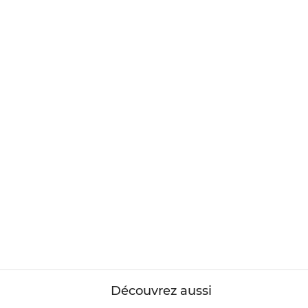
Découvrez aussi