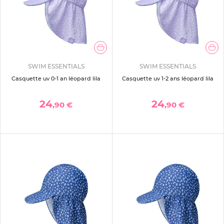
SWIM ESSENTIALS
SWIM ESSENTIALS
Casquette uv 0-1 an léopard lila
Casquette uv 1-2 ans léopard lila
24
24
,90 €
,90 €