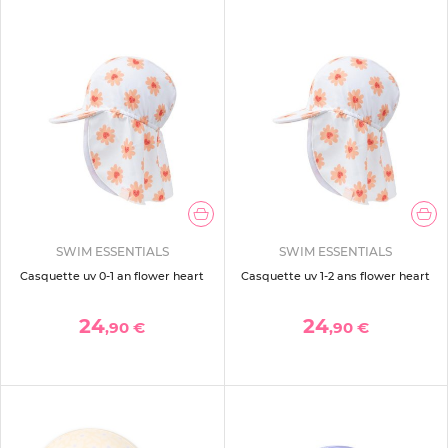
SWIM ESSENTIALS
SWIM ESSENTIALS
Casquette uv 0-1 an flower heart
Casquette uv 1-2 ans flower heart
24
24
,90 €
,90 €