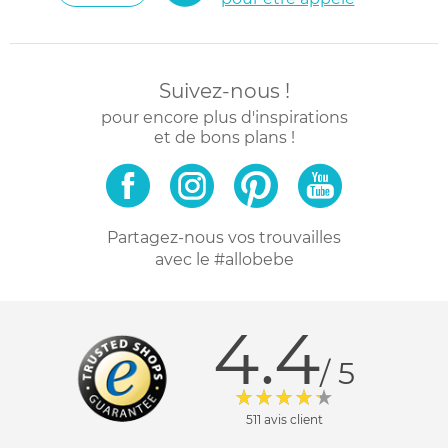
Suivez-nous !
pour encore plus d'inspirations
et de bons plans !
Partagez-nous vos trouvailles
avec le #allobebe
4.4
/ 5
511 avis client