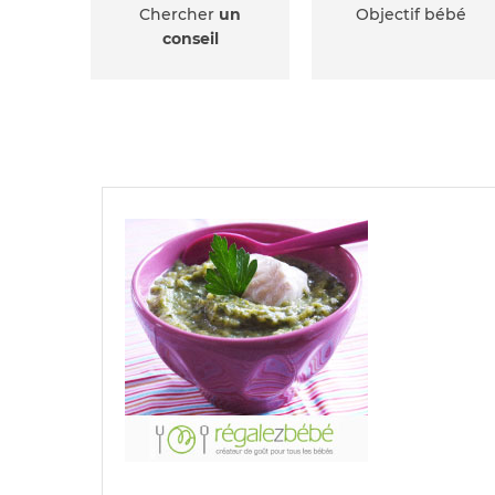
Chercher
un
Objectif bébé
conseil