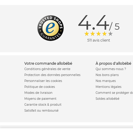
4.4
/ 5
511 avis client
votre commande allobébé
à propos d'allobébé
Conditions générales de vente
Qui sommes-nous ?
Protection des données personnelles
Nos bons plans
Personnaliser les cookies
Nos marques
Politique de cookies
Mentions légales
Modes de livraison
Comment se protéger du
Moyens de paiement
Soldes allobébé
Garantie stock & produit
Satisfait ou remboursé