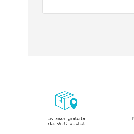
Livraison gratuite
dès 59.9€ d'achat