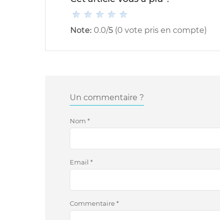
Note:
0.0
/
5
(
0
vote pris en compte)
Un commentaire ?
Nom
*
Email
*
Commentaire
*