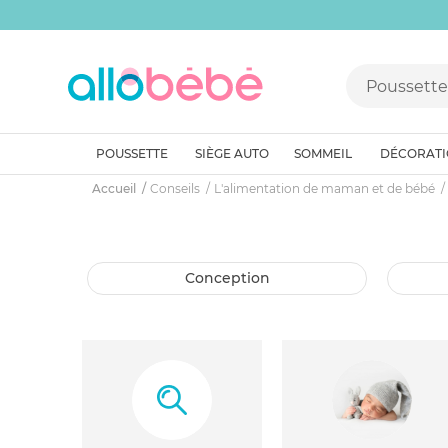
POUSSETTE
SIÈGE AUTO
SOMMEIL
DÉCORAT
Accueil
Conseils
L'alimentation de maman et de bébé
conception