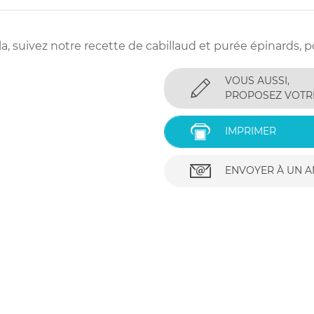
a, suivez notre recette de cabillaud et purée épinards, pot
VOUS AUSSI,
PROPOSEZ VOTR
IMPRIMER
ENVOYER À UN A