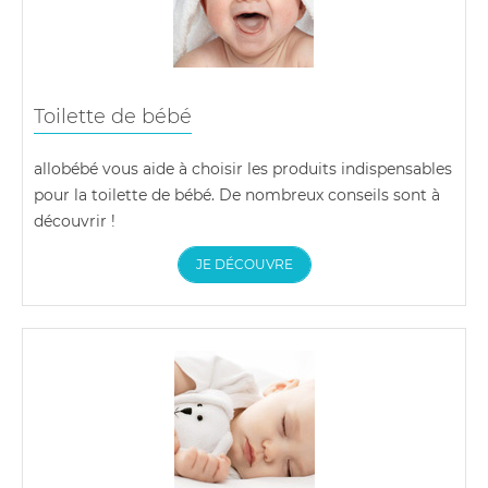
Toilette de bébé
allobébé vous aide à choisir les produits indispensables
pour la toilette de bébé. De nombreux conseils sont à
découvrir !
JE DÉCOUVRE