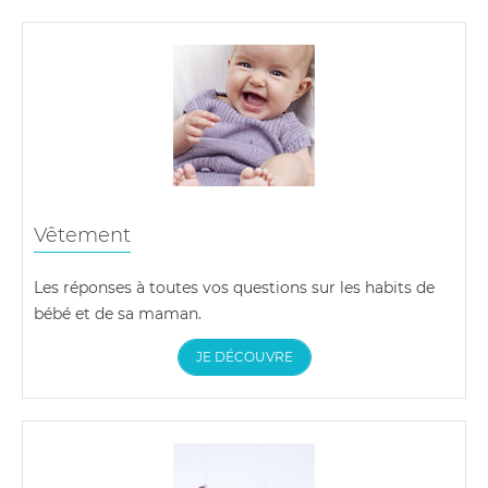
Vêtement
Les réponses à toutes vos questions sur les habits de
bébé et de sa maman.
JE DÉCOUVRE