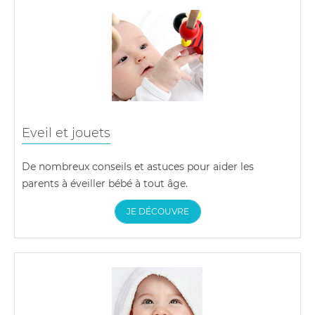
Eveil et jouets
De nombreux conseils et astuces pour aider les
parents à éveiller bébé à tout âge.
JE DÉCOUVRE