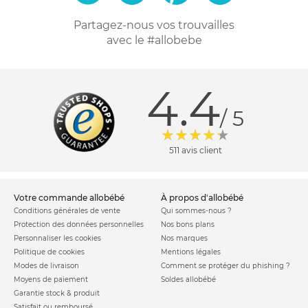
Partagez-nous vos trouvailles
avec le #allobebe
4.4
/ 5
511 avis client
votre commande allobébé
à propos d'allobébé
Conditions générales de vente
Qui sommes-nous ?
Protection des données personnelles
Nos bons plans
Personnaliser les cookies
Nos marques
Politique de cookies
Mentions légales
Modes de livraison
Comment se protéger du phishing ?
Moyens de paiement
Soldes allobébé
Garantie stock & produit
Satisfait ou remboursé