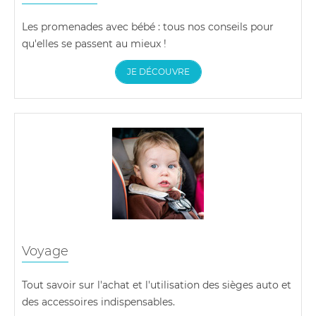
Les promenades avec bébé : tous nos conseils pour
qu'elles se passent au mieux !
JE DÉCOUVRE
Voyage
Tout savoir sur l'achat et l'utilisation des sièges auto et
des accessoires indispensables.