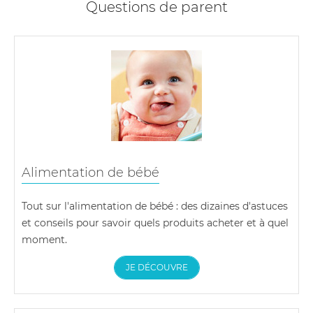
Questions de parent
Alimentation de bébé
Tout sur l'alimentation de bébé : des dizaines d'astuces
et conseils pour savoir quels produits acheter et à quel
moment.
JE DÉCOUVRE