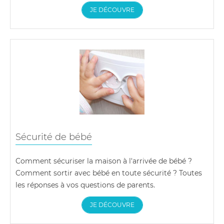
JE DÉCOUVRE
Sécurité de bébé
Comment sécuriser la maison à l'arrivée de bébé ?
Comment sortir avec bébé en toute sécurité ? Toutes
les réponses à vos questions de parents.
JE DÉCOUVRE