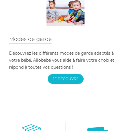
Modes de garde
Découvrez les différents modes de garde adaptés à
votre bébé. Allobébé vous aide à faire votre choix et
répond à toutes vos questions !
JE DÉCOUVRE