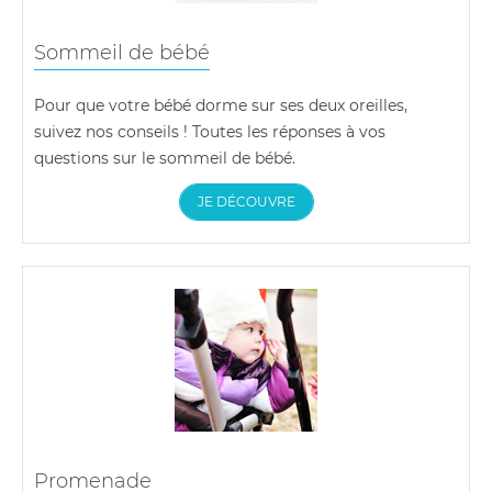
Sommeil de bébé
Pour que votre bébé dorme sur ses deux oreilles,
suivez nos conseils ! Toutes les réponses à vos
questions sur le sommeil de bébé.
JE DÉCOUVRE
Promenade