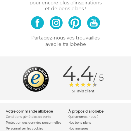
pour encore plus d'inspirations
et de bons plans !
Partagez-nous vos trouvailles
avec le #allobebe
4.4
/ 5
511 avis client
votre commande allobébé
à propos d'allobébé
Conditions générales de vente
Qui sommes-nous ?
Protection des données personnelles
Nos bons plans
Personnaliser les cookies
Nos marques