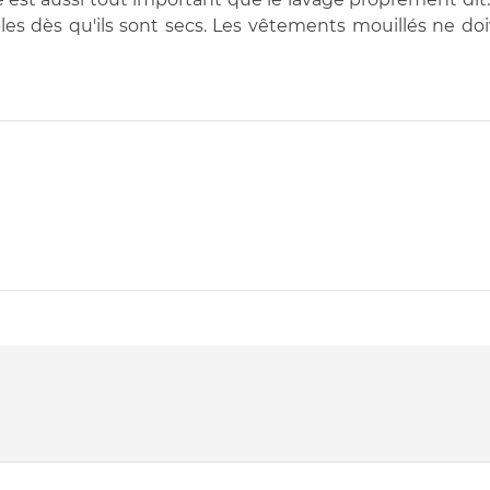
es dès qu'ils sont secs. Les vêtements mouillés ne doi