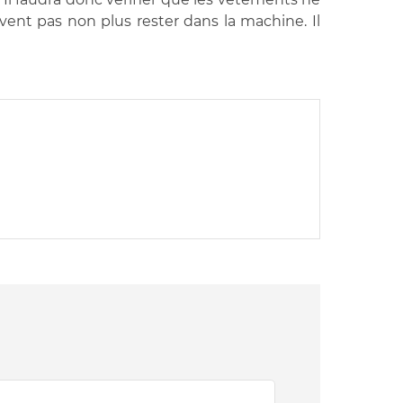
vent pas non plus rester dans la machine. Il