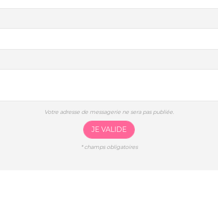
Votre adresse de messagerie ne sera pas publiée.
JE VALIDE
*
champs obligatoires