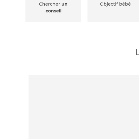
Chercher
un
Objectif bébé
conseil