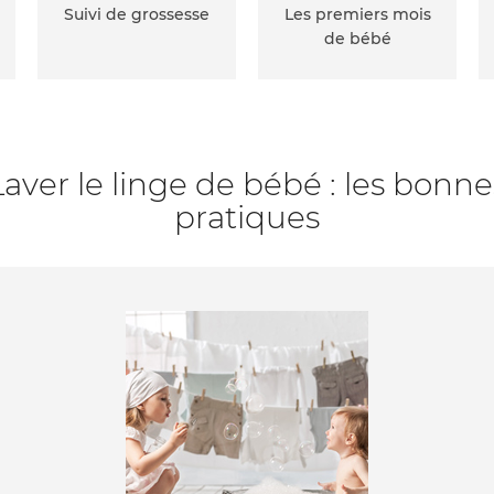
Suivi de grossesse
Les premiers mois
de bébé
Laver le linge de bébé : les bonne
pratiques