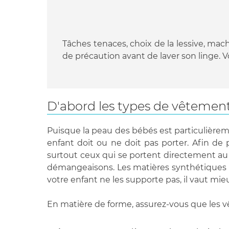
Tâches tenaces, choix de la lessive, ma
de précaution avant de laver son linge. 
D'abord les types de vêtemen
Puisque la peau des bébés est particulièrem
enfant doit ou ne doit pas porter. Afin de 
surtout ceux qui se portent directement au 
démangeaisons. Les matières synthétiques pa
votre enfant ne les supporte pas, il vaut mieu
En matière de forme, assurez-vous que les vê