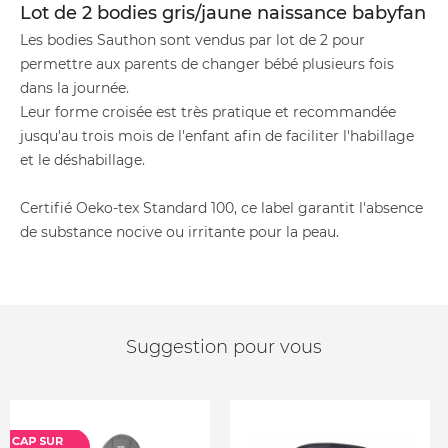
Lot de 2 bodies gris/jaune naissance babyfan
Les bodies Sauthon sont vendus par lot de 2 pour
permettre aux parents de changer bébé plusieurs fois
dans la journée.
Leur forme croisée est très pratique et recommandée
jusqu'au trois mois de l'enfant afin de faciliter l'habillage
et le déshabillage.
Certifié Oeko-tex Standard 100, ce label garantit l'absence
de substance nocive ou irritante pour la peau.
Suggestion pour vous