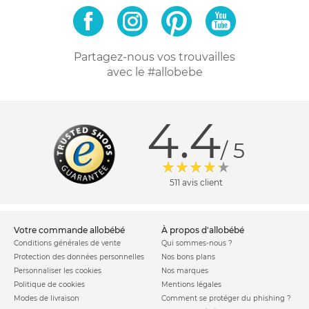
Partagez-nous vos trouvailles
avec le #allobebe
4.4
/ 5
511 avis client
votre commande allobébé
à propos d'allobébé
Conditions générales de vente
Qui sommes-nous ?
Protection des données personnelles
Nos bons plans
Personnaliser les cookies
Nos marques
Politique de cookies
Mentions légales
Modes de livraison
Comment se protéger du phishing ?