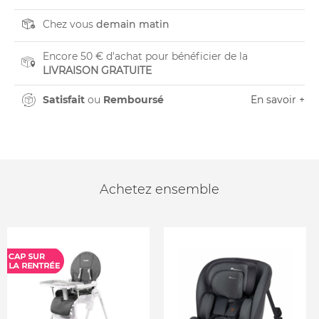
Chez vous
demain matin
Encore 50 € d'achat pour bénéficier de la
LIVRAISON GRATUITE
Satisfait
ou
Remboursé
En savoir +
Achetez ensemble