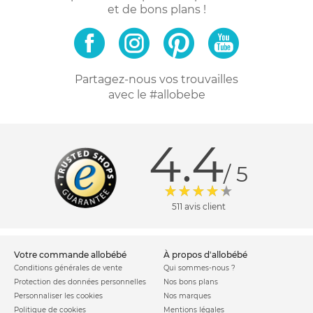
et de bons plans !
Partagez-nous vos trouvailles
avec le #allobebe
4.4
/ 5
511 avis client
votre commande allobébé
à propos d'allobébé
Conditions générales de vente
Qui sommes-nous ?
Protection des données personnelles
Nos bons plans
Personnaliser les cookies
Nos marques
Politique de cookies
Mentions légales