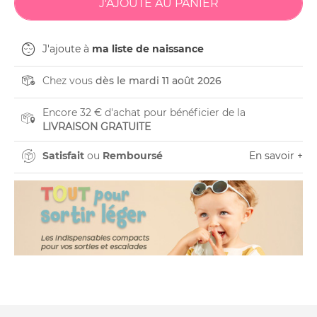
J'ajoute à
ma liste de naissance
Chez vous
dès le mardi 11 août 2026
Encore 32 € d'achat pour bénéficier de la
LIVRAISON GRATUITE
Satisfait
ou
Remboursé
En savoir +