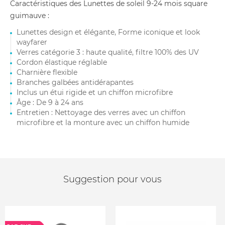
Caractéristiques des Lunettes de soleil 9-24 mois square
guimauve :
Lunettes design et élégante, Forme iconique et look
wayfarer
Verres catégorie 3 : haute qualité, filtre 100% des UV
Cordon élastique réglable
Charnière flexible
Branches galbées antidérapantes
Inclus un étui rigide et un chiffon microfibre
Âge : De 9 à 24 ans
Entretien : Nettoyage des verres avec un chiffon
microfibre et la monture avec un chiffon humide
Suggestion pour vous