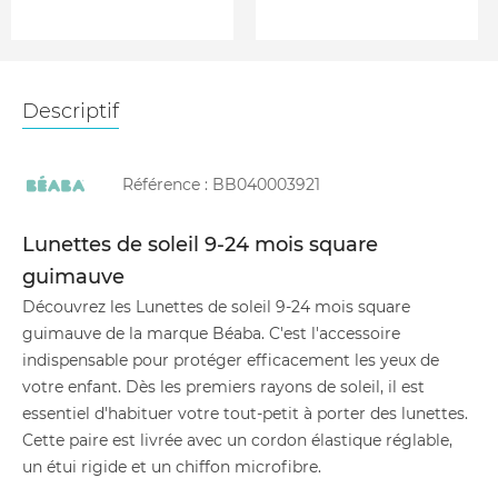
Descriptif
Référence :
BB040003921
Lunettes de soleil 9-24 mois square
guimauve
Découvrez les Lunettes de soleil 9-24 mois square
guimauve de la marque Béaba. C'est l'accessoire
indispensable pour protéger efficacement les yeux de
votre enfant. Dès les premiers rayons de soleil, il est
essentiel d'habituer votre tout-petit à porter des lunettes.
Cette paire est livrée avec un cordon élastique réglable,
un étui rigide et un chiffon microfibre.