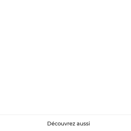
Découvrez aussi