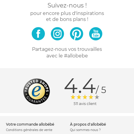
Suivez-nous !
pour encore plus d'inspirations
et de bons plans !
Partagez-nous vos trouvailles
avec le #allobebe
4.4
/ 5
511 avis client
votre commande allobébé
à propos d'allobébé
Conditions générales de vente
Qui sommes-nous ?