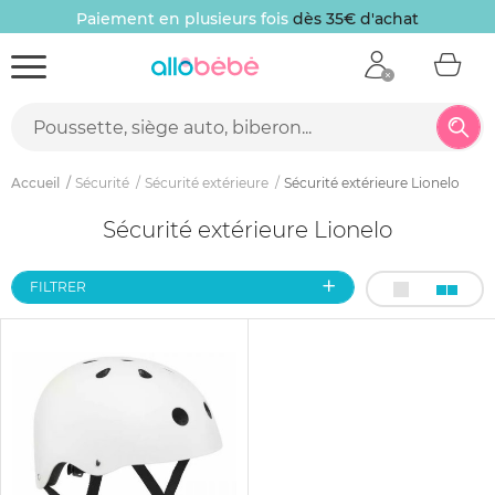
Paiement en plusieurs fois
dès 35€ d'achat
Accueil
Sécurité
Sécurité extérieure
Sécurité extérieure Lionelo
Sécurité extérieure Lionelo
FILTRER