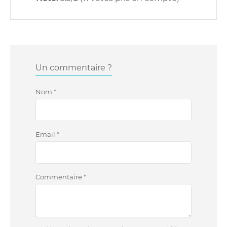
Un commentaire ?
Nom
*
Email
*
Commentaire
*