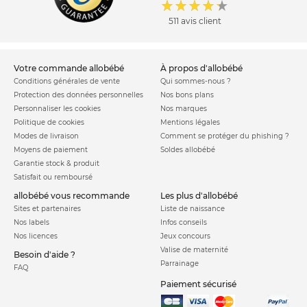
511 avis client
votre commande allobébé
à propos d'allobébé
Conditions générales de vente
Qui sommes-nous ?
Protection des données personnelles
Nos bons plans
Personnaliser les cookies
Nos marques
Politique de cookies
Mentions légales
Modes de livraison
Comment se protéger du phishing ?
Moyens de paiement
Soldes allobébé
Garantie stock & produit
Satisfait ou remboursé
allobébé vous recommande
les plus d'allobébé
Sites et partenaires
Liste de naissance
Nos labels
Infos conseils
Nos licences
Jeux concours
Valise de maternité
Besoin d'aide ?
Parrainage
FAQ
Paiement sécurisé