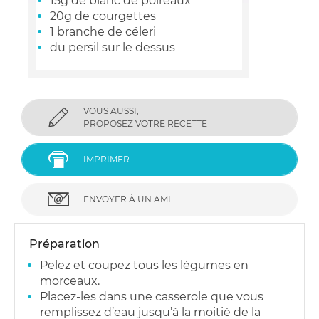
15g de blanc de poireaux
20g de courgettes
1 branche de céleri
du persil sur le dessus
VOUS AUSSI,
PROPOSEZ VOTRE RECETTE
IMPRIMER
ENVOYER À UN AMI
Préparation
Pelez et coupez tous les légumes en
morceaux.
Placez-les dans une casserole que vous
remplissez d’eau jusqu’à la moitié de la