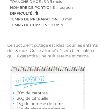
TRANCHE D'ÂGE :
6 à 9 mois
NOMBRE DE PORTIONS :
1 portion
DIFFICULTÉ :
TEMPS DE PRÉPARATION :
10 min
TEMPS DE CUISSON :
20 min
Ce succulent potage est idéal pour les enfants
dès 8 mois. Grâce à lui, bébé sera bien calé, ce
qui lui garantira une nuit sereine et calme...
20g de carottes
20g de citrouille
15g de pomme de terre