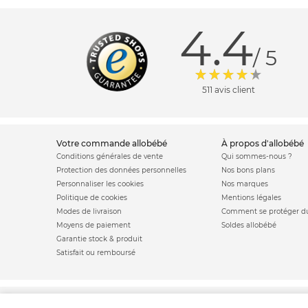
4.4
/ 5
511 avis client
votre commande allobébé
à propos d'allobébé
Conditions générales de vente
Qui sommes-nous ?
Protection des données personnelles
Nos bons plans
Personnaliser les cookies
Nos marques
Politique de cookies
Mentions légales
Modes de livraison
Comment se protéger du
Moyens de paiement
Soldes allobébé
Garantie stock & produit
Satisfait ou remboursé