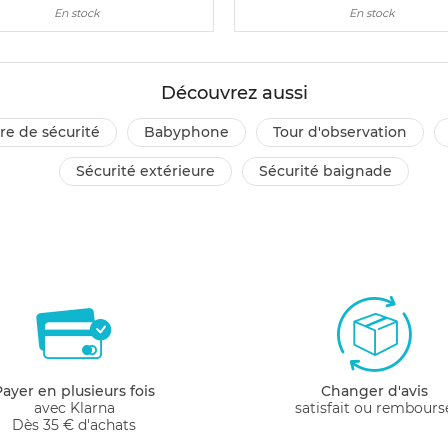
En stock
En stock
Découvrez aussi
ère de sécurité
babyphone
tour d'observation
sécurité extérieure
sécurité baignade
Payer en plusieurs fois
Changer d'avis
avec Klarna
satisfait ou rembours
Dès 35 € d'achats