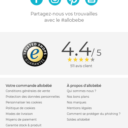
Partagez-nous vos trouvailles
avec le #allobebe
4.4
/ 5
511 avis client
votre commande allobébé
à propos d'allobébé
Conditions générales de vente
Qui sommes-nous ?
Protection des données personnelles
Nos bons plans
Personnaliser les cookies
Nos marques
Politique de cookies
Mentions légales
Modes de livraison
Comment se protéger du phishing ?
Moyens de paiement
Soldes allobébé
Garantie stock & produit