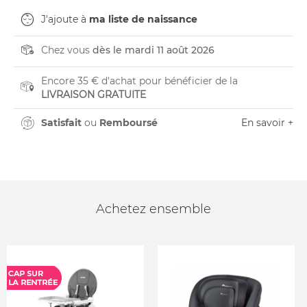
J'ajoute à
ma liste de naissance
Chez vous
dès le mardi 11 août 2026
Encore 35 € d'achat pour bénéficier de la
LIVRAISON GRATUITE
Satisfait
ou
Remboursé
En savoir +
Achetez ensemble