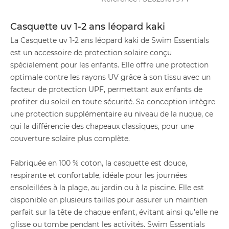
Casquette uv 1-2 ans léopard kaki
La Casquette uv 1-2 ans léopard kaki de Swim Essentials
est un accessoire de protection solaire conçu
spécialement pour les enfants. Elle offre une protection
optimale contre les rayons UV grâce à son tissu avec un
facteur de protection UPF, permettant aux enfants de
profiter du soleil en toute sécurité. Sa conception intègre
une protection supplémentaire au niveau de la nuque, ce
qui la différencie des chapeaux classiques, pour une
couverture solaire plus complète.
Fabriquée en 100 % coton, la casquette est douce,
respirante et confortable, idéale pour les journées
ensoleillées à la plage, au jardin ou à la piscine. Elle est
disponible en plusieurs tailles pour assurer un maintien
parfait sur la tête de chaque enfant, évitant ainsi qu’elle ne
glisse ou tombe pendant les activités. Swim Essentials