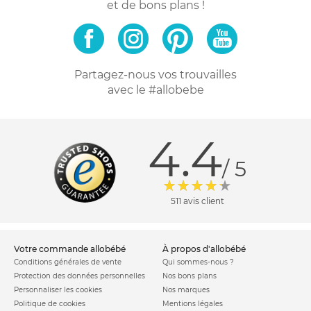
et de bons plans !
Partagez-nous vos trouvailles
avec le #allobebe
4.4
/ 5
511 avis client
votre commande allobébé
à propos d'allobébé
Conditions générales de vente
Qui sommes-nous ?
Protection des données personnelles
Nos bons plans
Personnaliser les cookies
Nos marques
Politique de cookies
Mentions légales