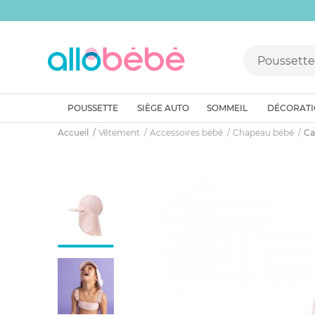
POUSSETTE
SIÈGE AUTO
SOMMEIL
DÉCORAT
Accueil
Vêtement
Accessoires bébé
Chapeau bébé
Ca