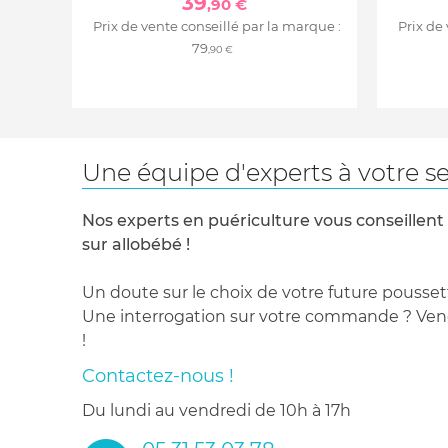
39
,90 €
Prix de vente conseillé par la marque :
Prix de
79
,90 €
Une équipe d'experts à votre se
Nos experts en puériculture vous conseillent
sur allobébé !
Un doute sur le choix de votre future pousset
Une interrogation sur votre commande ? Venez
!
Contactez-nous !
du lundi au vendredi de 10h à 17h