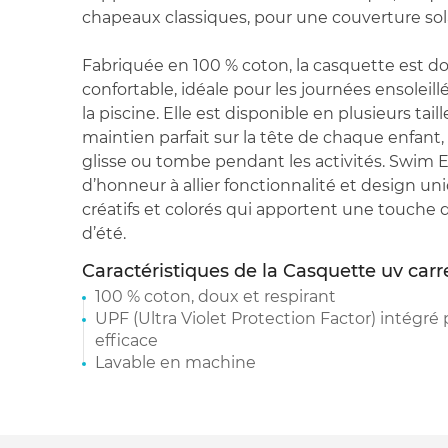
chapeaux classiques, pour une couverture sol
Fabriquée en 100 % coton, la casquette est do
confortable, idéale pour les journées ensoleillé
la piscine. Elle est disponible en plusieurs tai
maintien parfait sur la tête de chaque enfant, 
glisse ou tombe pendant les activités. Swim 
d’honneur à allier fonctionnalité et design u
créatifs et colorés qui apportent une touche d
d’été.
Caractéristiques de la Casquette uv carr
100 % coton, doux et respirant
UPF (Ultra Violet Protection Factor) intégré
efficace
Lavable en machine