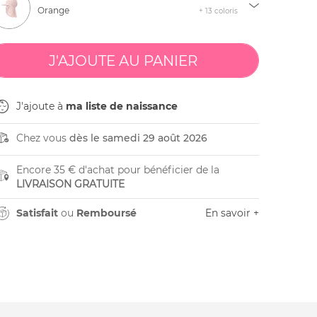
Orange
+ 13 coloris
J'ajoute à
ma liste de naissance
Chez vous
dès le samedi 29 août 2026
Encore 35 € d'achat pour bénéficier de la
LIVRAISON GRATUITE
Satisfait
ou
Remboursé
En savoir +