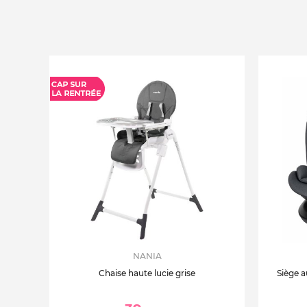
NANIA
Chaise haute lucie grise
Siège a