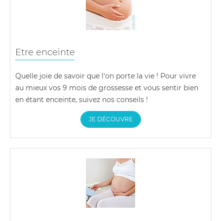
Etre enceinte
Quelle joie de savoir que l'on porte la vie ! Pour vivre
au mieux vos 9 mois de grossesse et vous sentir bien
en étant enceinte, suivez nos conseils !
JE DÉCOUVRE