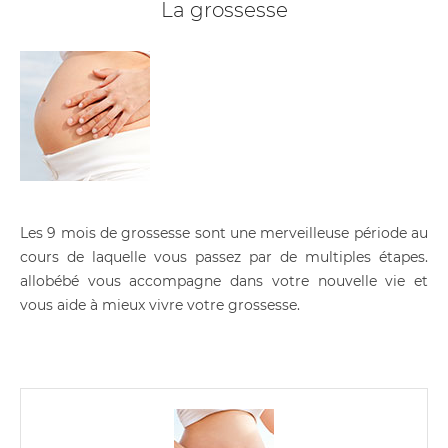
La grossesse
Les 9 mois de grossesse sont une merveilleuse période au
cours de laquelle vous passez par de multiples étapes.
allobébé vous accompagne dans votre nouvelle vie et
vous aide à mieux vivre votre grossesse.