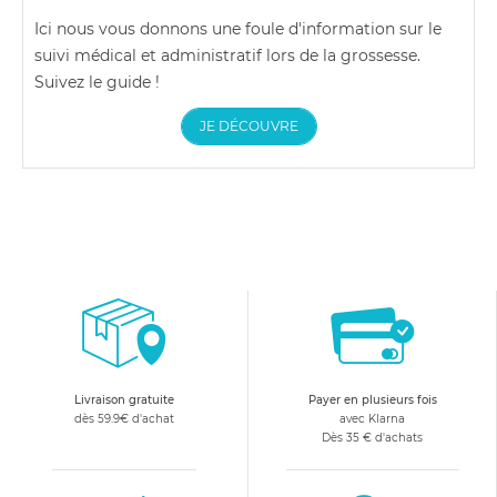
Ici nous vous donnons une foule d'information sur le
suivi médical et administratif lors de la grossesse.
Suivez le guide !
JE DÉCOUVRE
Livraison gratuite
Payer en plusieurs fois
dès 59.9€ d'achat
avec Klarna
Dès 35 € d'achats