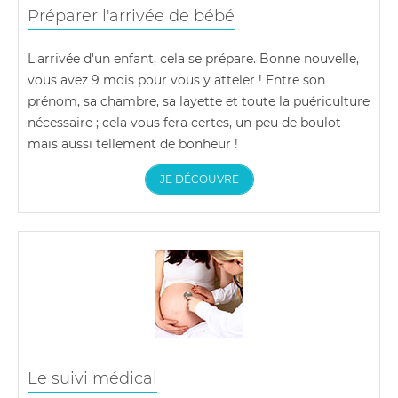
Préparer l'arrivée de bébé
L'arrivée d'un enfant, cela se prépare. Bonne nouvelle,
vous avez 9 mois pour vous y atteler ! Entre son
prénom, sa chambre, sa layette et toute la puériculture
nécessaire ; cela vous fera certes, un peu de boulot
mais aussi tellement de bonheur !
JE DÉCOUVRE
Le suivi médical