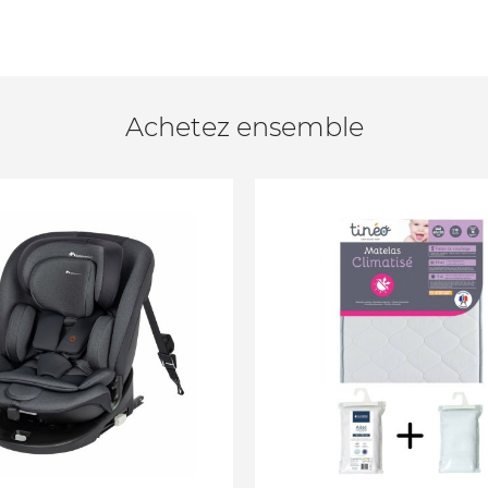
Achetez ensemble