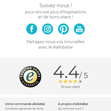
Suivez-nous !
pour encore plus d'inspirations
et de bons plans !
Partagez-nous vos trouvailles
avec le #allobebe
4.4
/ 5
511 avis client
votre commande allobébé
à propos d'allobébé
Conditions générales de vente
Qui sommes-nous ?