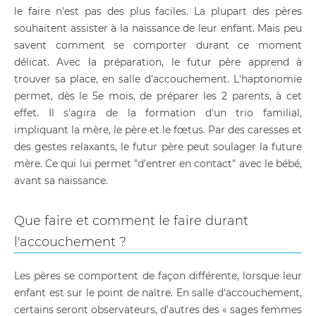
le faire n'est pas des plus faciles. La plupart des pères
souhaitent assister à la naissance de leur enfant. Mais peu
savent comment se comporter durant ce moment
délicat. Avec la préparation, le futur père apprend à
trouver sa place, en salle d'accouchement. L'haptonomie
permet, dès le 5e mois, de préparer les 2 parents, à cet
effet. Il s'agira de la formation d'un trio familial,
impliquant la mère, le père et le fœtus. Par des caresses et
des gestes relaxants, le futur père peut soulager la future
mère. Ce qui lui permet "d'entrer en contact" avec le bébé,
avant sa naissance.
Que faire et comment le faire durant
l'accouchement ?
Les pères se comportent de façon différente, lorsque leur
enfant est sur le point de naître. En salle d'accouchement,
certains seront observateurs, d'autres des « sages femmes