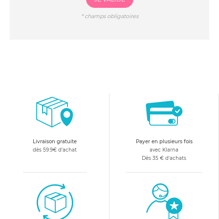
*
champs obligatoires
Livraison gratuite
Payer en plusieurs fois
dès 59.9€ d'achat
avec Klarna
Dès 35 € d'achats