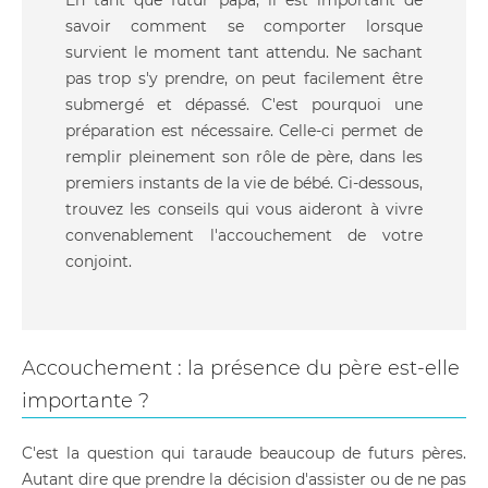
En tant que futur papa, il est important de
savoir comment se comporter lorsque
survient le moment tant attendu. Ne sachant
pas trop s'y prendre, on peut facilement être
submergé et dépassé. C'est pourquoi une
préparation est nécessaire. Celle-ci permet de
remplir pleinement son rôle de père, dans les
premiers instants de la vie de bébé. Ci-dessous,
trouvez les conseils qui vous aideront à vivre
convenablement l'accouchement de votre
conjoint.
Accouchement : la présence du père est-elle
importante ?
C'est la question qui taraude beaucoup de futurs pères.
Autant dire que prendre la décision d'assister ou de ne pas