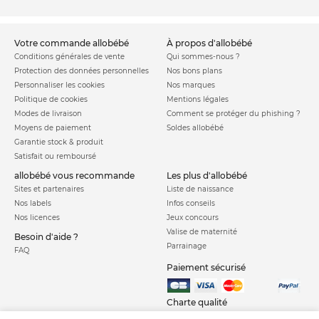
votre commande allobébé
à propos d'allobébé
Conditions générales de vente
Qui sommes-nous ?
Protection des données personnelles
Nos bons plans
Personnaliser les cookies
Nos marques
Politique de cookies
Mentions légales
Modes de livraison
Comment se protéger du phishing ?
Moyens de paiement
Soldes allobébé
Garantie stock & produit
Satisfait ou remboursé
allobébé vous recommande
les plus d'allobébé
Sites et partenaires
Liste de naissance
Nos labels
Infos conseils
Nos licences
Jeux concours
Valise de maternité
Besoin d'aide ?
Parrainage
FAQ
Paiement sécurisé
Charte qualité