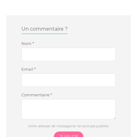
Un commentaire ?
Nom
*
Email
*
Commentaire
*
Votre adresse de messagerie ne sera pas publiée.
JE VALIDE