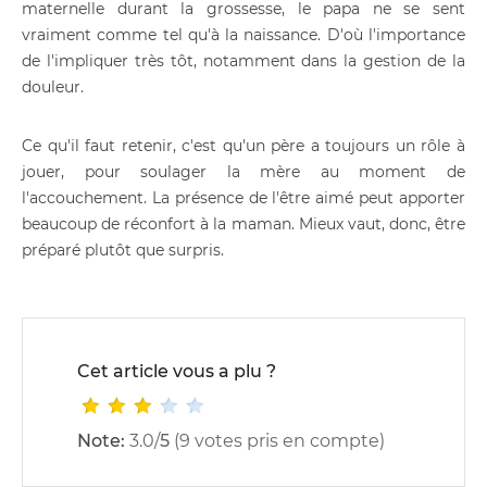
maternelle durant la grossesse, le papa ne se sent
vraiment comme tel qu'à la naissance. D'où l'importance
de l'impliquer très tôt, notamment dans la gestion de la
douleur.
Ce qu'il faut retenir, c'est qu'un père a toujours un rôle à
jouer, pour soulager la mère au moment de
l'accouchement. La présence de l'être aimé peut apporter
beaucoup de réconfort à la maman. Mieux vaut, donc, être
préparé plutôt que surpris.
Cet article vous a plu ?
Note:
3.0
/
5
(
9
votes pris en compte)