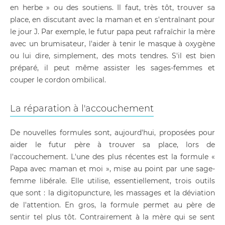
en herbe » ou des soutiens. Il faut, très tôt, trouver sa
place, en discutant avec la maman et en s'entraînant pour
le jour J. Par exemple, le futur papa peut rafraîchir la mère
avec un brumisateur, l'aider à tenir le masque à oxygène
ou lui dire, simplement, des mots tendres. S'il est bien
préparé, il peut même assister les sages-femmes et
couper le cordon ombilical.
La réparation à l'accouchement
De nouvelles formules sont, aujourd'hui, proposées pour
aider le futur père à trouver sa place, lors de
l'accouchement. L'une des plus récentes est la formule «
Papa avec maman et moi », mise au point par une sage-
femme libérale. Elle utilise, essentiellement, trois outils
que sont : la digitopuncture, les massages et la déviation
de l'attention. En gros, la formule permet au père de
sentir tel plus tôt. Contrairement à la mère qui se sent