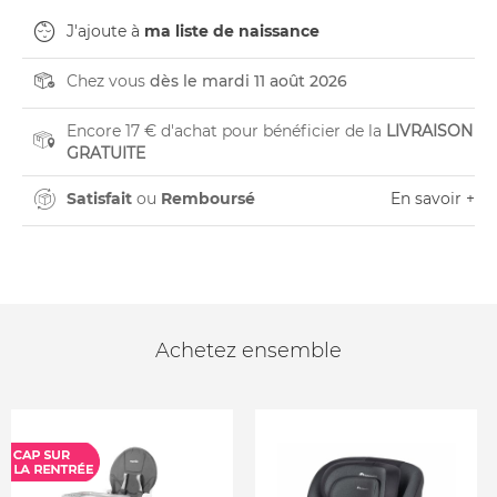
J'ajoute à
ma liste de naissance
Chez vous
dès le mardi 11 août 2026
Encore 17 € d'achat pour bénéficier de la
LIVRAISON
GRATUITE
Satisfait
ou
Remboursé
En savoir +
Achetez ensemble