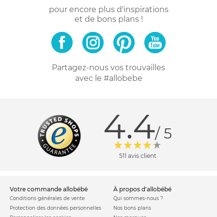
pour encore plus d'inspirations
et de bons plans !
Partagez-nous vos trouvailles
avec le #allobebe
4.4
/ 5
511 avis client
votre commande allobébé
à propos d'allobébé
Conditions générales de vente
Qui sommes-nous ?
Protection des données personnelles
Nos bons plans