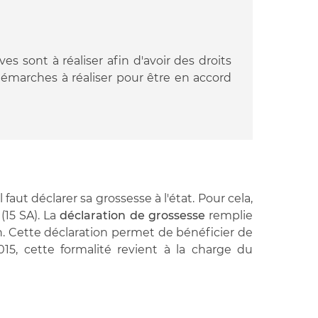
s sont à réaliser afin d'avoir des droits
émarches à réaliser pour être en accord
aut déclarer sa grossesse à l'état. Pour cela,
(15 SA). La
déclaration de grossesse
remplie
n. Cette déclaration permet de bénéficier de
15, cette formalité revient à la charge du