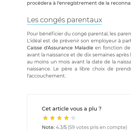
procèdera à l'enregistrement de la reconna
Les congés parentaux
Pour bénéficier du congé parental, les pare
L'idéal est de prévenir son employeur à par
Caisse d'Assurance Maladie
en fonction de 
avant la naissance et de dix semaines après 
au moins un mois avant la date de la naiss
naissance. Le père a libre choix de pre
l'accouchement.
Cet article vous a plu ?
Note:
4.3
/
5
(
59
votes pris en compte)