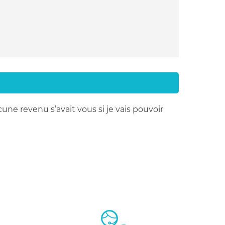
une revenu s’avait vous si je vais pouvoir