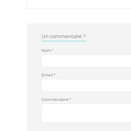
Un commentaire ?
Nom
*
Email
*
Commentaire
*