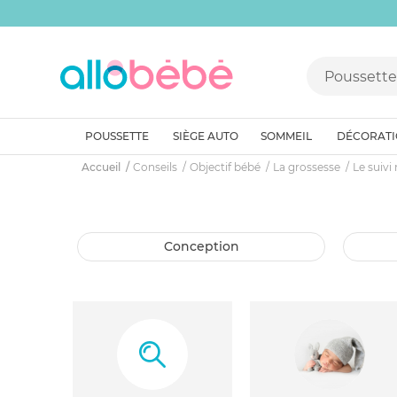
POUSSETTE
SIÈGE AUTO
SOMMEIL
DÉCORAT
Accueil
Conseils
Objectif bébé
La grossesse
Le suivi
conception