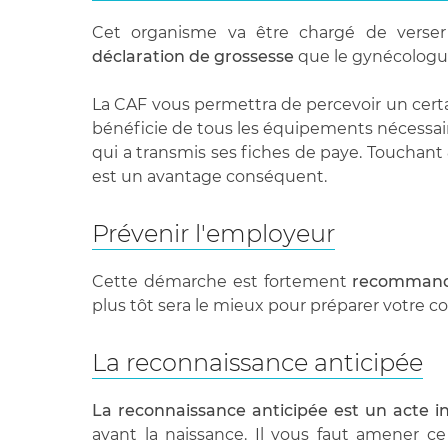
Cet organisme va être chargé de verse
déclaration de grossesse
que le gynécologue
La CAF vous permettra de percevoir un cert
bénéficie de tous les équipements nécessaire
qui a transmis ses fiches de paye. Touchant
est un avantage conséquent.
Prévenir l'employeur
Cette démarche est fortement
recomman
plus tôt sera le mieux pour préparer votre c
La reconnaissance anticipée
La reconnaissance anticipée est un acte 
avant la naissance. Il vous faut amener