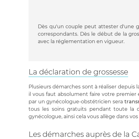
Dès qu'un couple peut attester d'une gro
correspondants. Dès le début de la gro
avec la réglementation en vigueur.
La déclaration de grossesse
Plusieurs démarches sont à réaliser depuis la
il vous faut absolument faire votre premie
par un gynécologue-obstétricien sera
trans
tous les soins gratuits pendant toute la 
gynécologue, ainsi cela vous allège dans vo
Les démarches auprès de la Cai