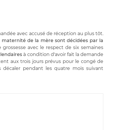
mandée avec accusé de réception au plus tôt.
 maternité de la mère sont décidées par la
e grossesse avec le respect de six semaines
alendaires
à condition d'avoir fait la demande
ent aux trois jours prévus pour le congé de
 décaler pendant les quatre mois suivant