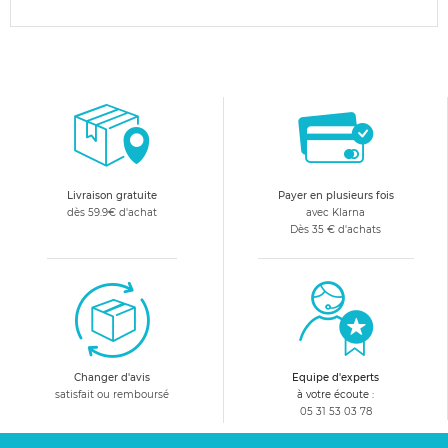
Livraison gratuite
Payer en plusieurs fois
dès 59.9€ d'achat
avec Klarna
Dès 35 € d'achats
Changer d'avis
Equipe d'experts
satisfait ou remboursé
à votre écoute :
05 31 53 03 78