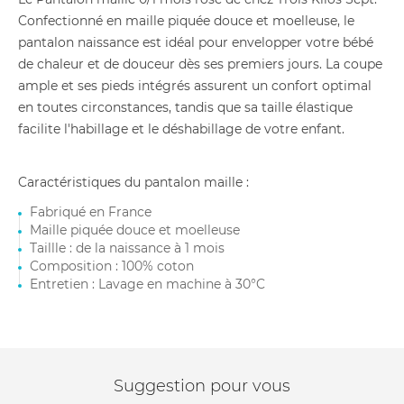
Confectionné en maille piquée douce et moelleuse, le
pantalon naissance est idéal pour envelopper votre bébé
de chaleur et de douceur dès ses premiers jours. La coupe
ample et ses pieds intégrés assurent un confort optimal
en toutes circonstances, tandis que sa taille élastique
facilite l'habillage et le déshabillage de votre enfant.
Caractéristiques du pantalon maille :
Fabriqué en France
Maille piquée douce et moelleuse
Taillle : de la naissance à 1 mois
Composition : 100% coton
Entretien : Lavage en machine à 30°C
Suggestion pour vous