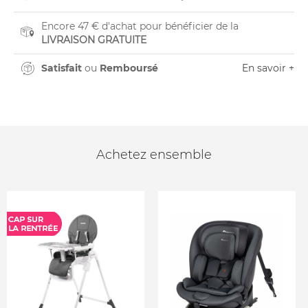
Encore 47 € d'achat pour bénéficier de la
LIVRAISON GRATUITE
Satisfait
ou
Remboursé
En savoir +
Achetez ensemble