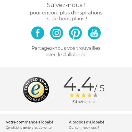
Suivez-nous !
pour encore plus d'inspirations
et de bons plans !
Partagez-nous vos trouvailles
avec le #allobebe
4.4
/ 5
511 avis client
votre commande allobébé
à propos d'allobébé
Conditions générales de vente
Qui sommes-nous ?