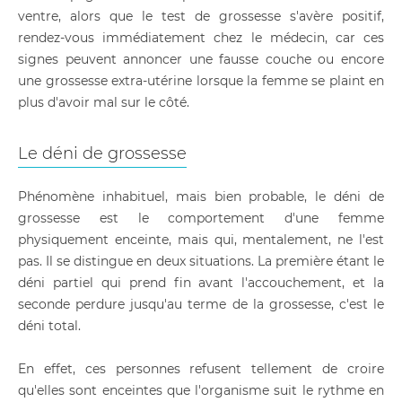
ventre, alors que le test de grossesse s'avère positif,
rendez-vous immédiatement chez le médecin, car ces
signes peuvent annoncer une fausse couche ou encore
une grossesse extra-utérine lorsque la femme se plaint en
plus d'avoir mal sur le côté.
Le déni de grossesse
Phénomène inhabituel, mais bien probable, le déni de
grossesse est le comportement d'une femme
physiquement enceinte, mais qui, mentalement, ne l'est
pas. Il se distingue en deux situations. La première étant le
déni partiel qui prend fin avant l'accouchement, et la
seconde perdure jusqu'au terme de la grossesse, c'est le
déni total.
En effet, ces personnes refusent tellement de croire
qu'elles sont enceintes que l'organisme suit le rythme en