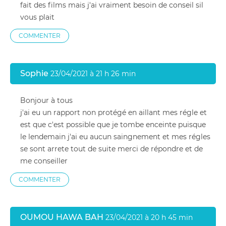
fait des films mais j'ai vraiment besoin de conseil sil
vous plait
COMMENTER
Sophie
23/04/2021 à 21 h 26 min
Bonjour à tous
j'ai eu un rapport non protégé en aillant mes régle et
est que c'est possible que je tombe enceinte puisque
le lendemain j'ai eu aucun saingnement et mes régles
se sont arrete tout de suite merci de répondre et de
me conseiller
COMMENTER
OUMOU HAWA BAH
23/04/2021 à 20 h 45 min