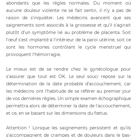
abondants que les règles normales. Du moment où
aucune douleur violente ne se fait sentir, il n'y a pas de
raison de s'inquiéter. Les médecins avancent que ses
saignements sont associés à la grossesse et qu'il s'agirait
plutôt d'un symptôme lié au problème de placenta. Soit
l'œuf s'est implanté à l'intérieur de la paroi utérine, soit ce
sont les hormones contrôlant le cycle menstruel qui
provoquent l'hémorragie.
Le mieux est de se rendre chez le gynécologue pour
s'assurer que tout est OK. Le seul souci repose sur la
détermination de la date probable d'accouchement, car
les médecins ont l'habitude de se référer au premier jour
de vos dernières règles. Un simple examen échographique
permettra alors de déterminer la date de l'accouchement,
et ce, en se basant sur les dimensions du fœtus.
Attention ! Lorsque les saignements persistent et qu'ils
s'accompagnent de crampes et de douleurs dans le bas-