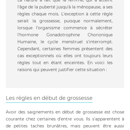
La nature a fait que la femme, qui a atteint
l'âge de la puberté jusqu'à la ménopause, a ses
règles chaque mois. L'exception à cette règle
serait la grossesse, puisque normalement,
lorsque l'organisme commence à sécréter
l'hormone Gonadotrophine Chorionique
Humaine, le cycle menstruel s'interrompt.
Cependant, certaines femmes présentent des
cas exceptionnels où elles ont toujours leurs
règles tout en étant enceintes. En voici les
raisons qui peuvent justifier cette situation :
Les règles en début de grossesse
Avoir des saignements en début de grossesse est chose
courante chez certaines d'entre vous. Ils s'apparentent à
de petites taches brunâtres, mais peuvent être aussi