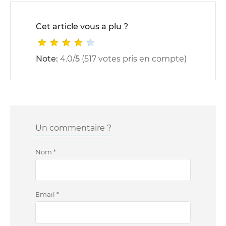
Cet article vous a plu ?
Note:
4.0
/
5
(
517
votes pris en compte)
Un commentaire ?
Nom
*
Email
*