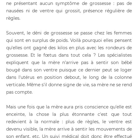
ne présentant aucun symptôme de grossesse : pas de
nausées ni de ventre qui grossit, présence régulière de
règles.
Souvent, le déni de grossesse se passe chez les femmes
qui sont en surplus de poids. Voilà pourquoi elles pensent
qu'elles ont gagné des kilos en plus avec les rondeurs de
grossesse. Et le fœtus dans tout cela ? Les spécialistes
expliquent que la mère n'arrive pas à sentir son bébé
bougé dans son ventre puisque ce dernier peut se loger
dans l'utérus en position debout, le long de la colonne
verticale. Même s'il donne signe de vie, sa mère ne se rend
pas compte.
Mais une fois que la mère aura pris conscience qu'elle est
enceinte, la chose la plus étonnante c'est que tout
redevient à la normale : plus de règles, le ventre est
devenu visible, la mère arrive à sentir les mouvements de
son enfant, etc. Un suivi médical doit donc être effectué