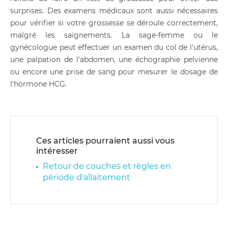
surprises. Des examens médicaux sont aussi nécessaires
pour vérifier si votre grossesse se déroule correctement,
malgré les saignements. La sage-femme ou le
gynécologue peut effectuer un examen du col de l'utérus,
une palpation de l'abdomen, une échographie pelvienne
ou encore une prise de sang pour mesurer le dosage de
l'hormone HCG.
Ces articles pourraient aussi vous
intéresser
Retour de couches et règles en
période d'allaitement