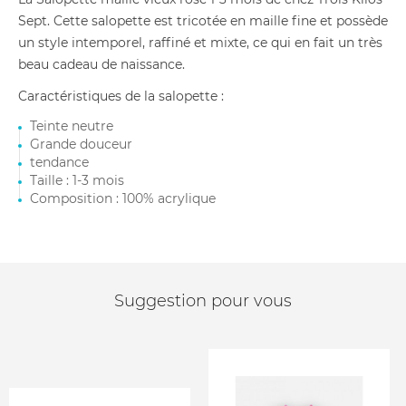
Sept. Cette salopette est tricotée en maille fine et possède
un style intemporel, raffiné et mixte, ce qui en fait un très
beau cadeau de naissance.
Caractéristiques de la salopette :
Teinte neutre
Grande douceur
tendance
Taille : 1-3 mois
Composition : 100% acrylique
Suggestion pour vous