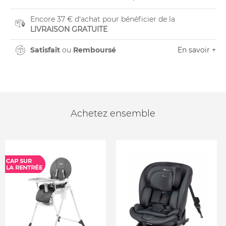
Encore 37 € d'achat pour bénéficier de la
LIVRAISON GRATUITE
Satisfait
ou
Remboursé
En savoir +
Achetez ensemble