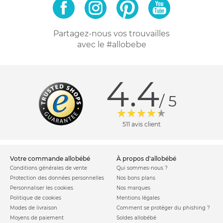
Partagez-nous vos trouvailles
avec le #allobebe
4.4
/ 5
511 avis client
votre commande allobébé
à propos d'allobébé
Conditions générales de vente
Qui sommes-nous ?
Protection des données personnelles
Nos bons plans
Personnaliser les cookies
Nos marques
Politique de cookies
Mentions légales
Modes de livraison
Comment se protéger du phishing ?
Moyens de paiement
Soldes allobébé