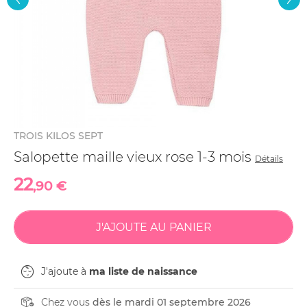
TROIS KILOS SEPT
Salopette maille vieux rose 1-3 mois
Détails
22
,90 €
J'ajoute à
ma liste de naissance
Chez vous
dès le mardi 01 septembre 2026