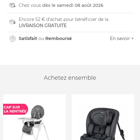
Chez vous
dès le samedi 08 août 2026
Encore 52 € d'achat pour bénéficier de la
LIVRAISON GRATUITE
Satisfait
ou
Remboursé
En savoir +
Achetez ensemble