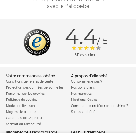
avec le #allobebe
4.4
/ 5
511 avis client
votre commande allobébé
à propos d'allobébé
Conditions générales de vente
Qui sommes-nous ?
Protection des données personnelles
Nos bons plans
Personnaliser les cookies
Nos marques
Politique de cookies
Mentions légales
Modes de livraison
Comment se protéger du phishing ?
Moyens de paiement
Soldes allobébé
Garantie stock & produit
Satisfait ou remboursé
allobébé vous recommande
les plus d'allobébé