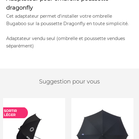
dragonfly
Cet adaptateur permet d'installer votre ombrelle
Bugaboo sur la poussette Dragonfly en toute simplicité.
Adaptateur vendu seul (ombrelle et poussette vendues
séparément)
Suggestion pour vous