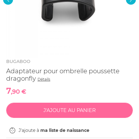
BUGABOO
Adaptateur pour ombrelle poussette
dragonfly
Détails
7
,90 €
J'ajoute à
ma liste de naissance