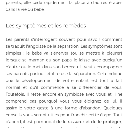
parents, elle cède rapidement la place à d'autres étapes
dans la vie du bébé.
Les symptômes et les remèdes
Les parents s'interrogent souvent pour savoir comment
se traduit l'angoisse de la séparation. Les symptômes sont
simples : le bébé va s'énerver (ou se mettre à pleurer)
lorsque sa maman ou son papa le laisse avec quelqu'un
d'autre ou le met dans son berceau. Il veut accompagner
ses parents partout et il refuse la séparation. Cela indique
que le développement de votre enfant est tout à fait
normal et qu'il commence à se différencier de vous.
Toutefois, il reste encore en symbiose avec vous et il ne
comprend pas pourquoi vous vous éloignez de lui. Il
assimile votre geste à une forme d'abandon. Quelques
conseils vous seront utiles pour franchir cette étape. Tout
d'abord, il est primordial
de le rassurer et de le protéger
,