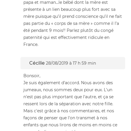
papa et maman...le bébé dont la mère est
présente à un lien beaucoup plus fort avec sa
mère puisque qu’il prend conscience qu’il ne fait
pas partie du « corps de sa mère » comme il l’a
été pendant 9 mois!! Parlez plutôt du congé
paternité qui est effectivement ridicule en
France.
Cécilie
28/08/2019 à 17 h 59 min
Bonsoir,
Je suis également d'accord. Nous avons des
jumeaux, nous sommes deux pour eux. L'un
n'est pas plus important que l'autre, et ça se
ressent lors de la séparation avec notre fille.
Mais c'est grâce à nos commentaires, et nos
façons de penser que l'on transmet à nos
enfants que nous lirons de moins en moins ce