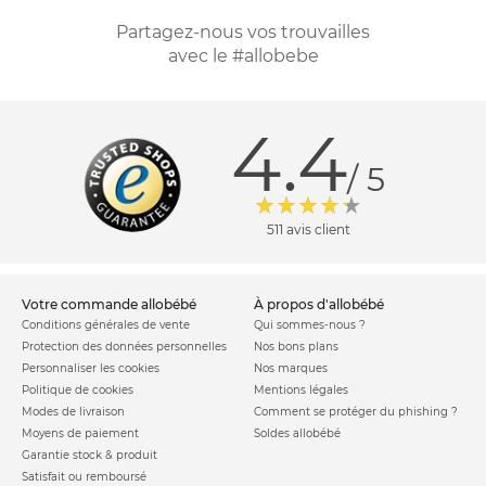
Partagez-nous vos trouvailles
avec le #allobebe
4.4
/ 5
511 avis client
votre commande allobébé
à propos d'allobébé
Conditions générales de vente
Qui sommes-nous ?
Protection des données personnelles
Nos bons plans
Personnaliser les cookies
Nos marques
Politique de cookies
Mentions légales
Modes de livraison
Comment se protéger du phishing ?
Moyens de paiement
Soldes allobébé
Garantie stock & produit
Satisfait ou remboursé