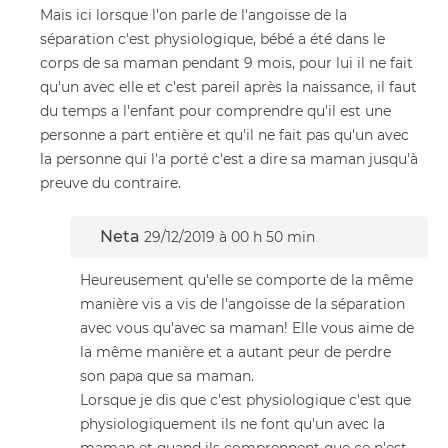
Mais ici lorsque l'on parle de l'angoisse de la
séparation c'est physiologique, bébé a été dans le
corps de sa maman pendant 9 mois, pour lui il ne fait
qu'un avec elle et c'est pareil après la naissance, il faut
du temps a l'enfant pour comprendre qu'il est une
personne a part entière et qu'il ne fait pas qu'un avec
la personne qui l'a porté c'est a dire sa maman jusqu'à
preuve du contraire.
Neta
29/12/2019 à 00 h 50 min
Heureusement qu'elle se comporte de la même
manière vis a vis de l'angoisse de la séparation
avec vous qu'avec sa maman! Elle vous aime de
la même manière et a autant peur de perdre
son papa que sa maman.
Lorsque je dis que c'est physiologique c'est que
physiologiquement ils ne font qu'un avec la