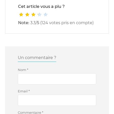
Cet article vous a plu ?
Note:
3.3
/
5
(
124
votes pris en compte)
Un commentaire ?
Nom
*
Email
*
Commentaire
*