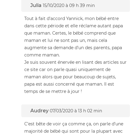
Julia
15/10/2020 à 09 h 39 min
Tout à fait d'accord Yannick, mon bébé entre
dans cette période et elle réclame autant papa
que maman. Certes, le bébé comprend que
maman et lui ne sont pas un, mais cela
augmente sa demande d'un des parents, papa
comme maman.
Je suis souvent énervée en lisant des articles sur
ce site car on parle quasi uniquement de
maman alors que pour beaucoup de sujets,
papa est aussi concerné que maman. Il est
temps de se mettre à jour !
Audrey
07/03/2020 à 13 h 02 min
C’est bête de voir ça comme ça, on parle d’une
majorité de bébé qui sont pour la plupart avec