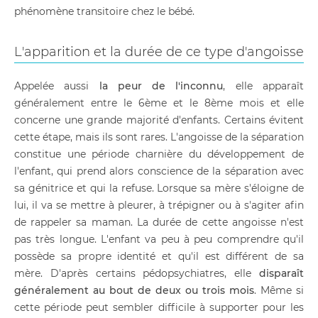
phénomène transitoire chez le bébé.
L'apparition et la durée de ce type d'angoisse
Appelée aussi
la peur de l'inconnu
, elle apparaît
généralement entre le 6ème et le 8ème mois et elle
concerne une grande majorité d'enfants. Certains évitent
cette étape, mais ils sont rares. L'angoisse de la séparation
constitue une période charnière du développement de
l'enfant, qui prend alors conscience de la séparation avec
sa génitrice et qui la refuse. Lorsque sa mère s'éloigne de
lui, il va se mettre à pleurer, à trépigner ou à s'agiter afin
de rappeler sa maman. La durée de cette angoisse n'est
pas très longue. L'enfant va peu à peu comprendre qu'il
possède sa propre identité et qu'il est différent de sa
mère. D'après certains pédopsychiatres, elle
disparaît
généralement au bout de deux ou trois mois
. Même si
cette période peut sembler difficile à supporter pour les