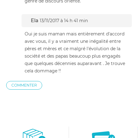
genre de discours orienté.
Ela
13/11/2017 à 14 h 41 min
Oui je suis maman mais entièrement d'accord
avec vous, il y a vraiment une inégalité entre
pères et mères et ce malgré l'évolution de la
société et des papas beaucoup plus engagés
que quelques décennies auparavant . Je trouve
cela dommage !!
COMMENTER