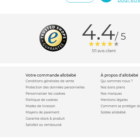
4.4
/ 5
511 avis client
votre commande allobébé
à propos d'allobébé
Conditions générales de vente
Qui sommes-nous ?
Protection des données personnelles
Nos bons plans
Personnaliser les cookies
Nos marques
Politique de cookies
Mentions légales
Modes de livraison
Comment se protéger du
Moyens de paiement
Soldes allobébé
Garantie stock & produit
Satisfait ou remboursé