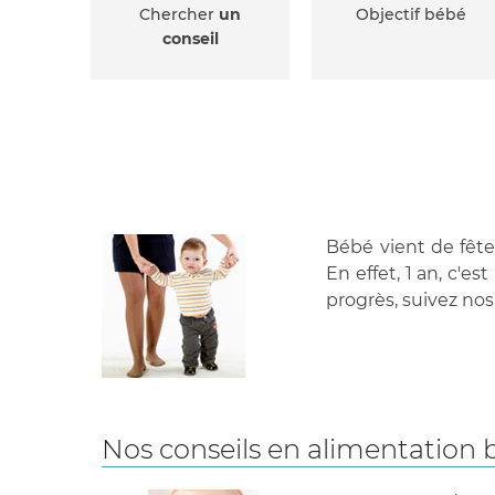
Chercher
un
Objectif bébé
conseil
Bébé vient de fête
En effet, 1 an, c'
progrès, suivez nos
Nos conseils en alimentation 