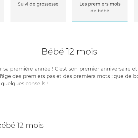
Suivi de grossesse
Les premiers mois
de bébé
Bébé 12 mois
r sa première année ! C'est son premier anniversaire e
est l'âge des premiers pas et des premiers mots : que de
 quelques conseils !
bébé 12 mois