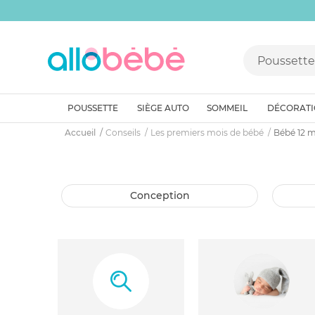
POUSSETTE
SIÈGE AUTO
SOMMEIL
DÉCORAT
Accueil
Conseils
Les premiers mois de bébé
Bébé 12 m
conception