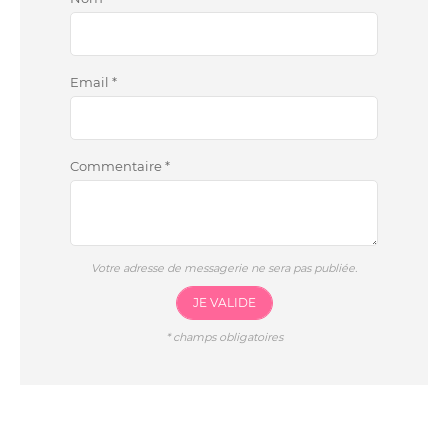
Email
*
Commentaire
*
Votre adresse de messagerie ne sera pas publiée.
JE VALIDE
*
champs obligatoires