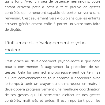
qu'ils font. Avec un peu de patience néanmoins, votre
enfant arrivera petit à petit à faire preuve de gestes
contrôlés qui le rendront capable de porter un verre sans
renverser. C'est seulement vers 4 ou 5 ans que les enfants
arrivent généralement enfin à porter un verre sans faire
de dégâts.
L'influence du développement psycho-
moteur
C'est grâce au développement psycho-moteur que bébé
pourra commencer à augmenter la précision de ses
gestes. Cela lui permettra progressivement de tenir sa
cuillère convenablement, tout comme il apprendra avec
le temps à tenir un crayon ou un marqueur en main. Il
développera progressivement une meilleure coordination
de ses gestes qui lui permettra d'effectuer des gestes
contrôlés, maîtrisés et précis. Il est important pour les