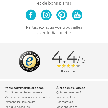
et de bons plans !
Partagez-nous vos trouvailles
avec le #allobebe
4.4
/ 5
511 avis client
votre commande allobébé
à propos d'allobébé
Conditions générales de vente
Qui sommes-nous ?
Protection des données personnelles
Nos bons plans
Personnaliser les cookies
Nos marques
Politique de cookies
Mentions légales