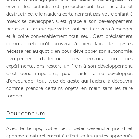
envers les enfants est généralement très néfaste et
destructrice, elle n'aidera certainement pas votre enfant à
mieux se développer. C'est grâce à son développement
par essai et erreur que votre tout petit arrivera à manger
et à boire convenablement tout seul. C'est précisément
comme cela qu'il arrivera à bien faire les gestes
nécessaires au quotidien pour développer son autonomie.
L'empêcher d'effectuer des erreurs ou des
expérimentations restera un frein à son développement.
C'est donc important, pour l'aider à se développer,
d'encourager tout type de geste qui l'aidera à découvrir
comme prendre certains objets en main sans les faire
tomber.
Pour conclure
Avec le temps, votre petit bébé deviendra grand et
apprendra naturellement à effectuer les gestes appropriés