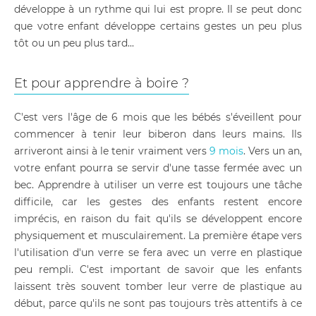
développe à un rythme qui lui est propre. Il se peut donc
que votre enfant développe certains gestes un peu plus
tôt ou un peu plus tard...
Et pour apprendre à boire ?
C'est vers l'âge de 6 mois que les bébés s'éveillent pour
commencer à tenir leur biberon dans leurs mains. Ils
arriveront ainsi à le tenir vraiment vers
9 mois
. Vers un an,
votre enfant pourra se servir d'une tasse fermée avec un
bec. Apprendre à utiliser un verre est toujours une tâche
difficile, car les gestes des enfants restent encore
imprécis, en raison du fait qu'ils se développent encore
physiquement et musculairement. La première étape vers
l'utilisation d'un verre se fera avec un verre en plastique
peu rempli. C'est important de savoir que les enfants
laissent très souvent tomber leur verre de plastique au
début, parce qu'ils ne sont pas toujours très attentifs à ce