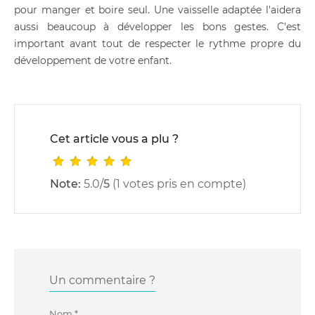
pour manger et boire seul. Une vaisselle adaptée l'aidera
aussi beaucoup à développer les bons gestes. C'est
important avant tout de respecter le rythme propre du
développement de votre enfant.
Cet article vous a plu ?
Note:
5.0
/
5
(
1
votes pris en compte)
Un commentaire ?
Nom
*