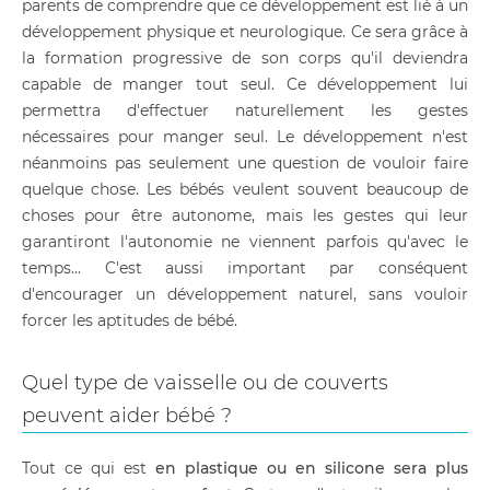
parents de comprendre que ce développement est lié à un
développement physique et neurologique. Ce sera grâce à
la formation progressive de son corps qu'il deviendra
capable de manger tout seul. Ce développement lui
permettra d'effectuer naturellement les gestes
nécessaires pour manger seul. Le développement n'est
néanmoins pas seulement une question de vouloir faire
quelque chose. Les bébés veulent souvent beaucoup de
choses pour être autonome, mais les gestes qui leur
garantiront l'autonomie ne viennent parfois qu'avec le
temps... C'est aussi important par conséquent
d'encourager un développement naturel, sans vouloir
forcer les aptitudes de bébé.
Quel type de vaisselle ou de couverts
peuvent aider bébé ?
Tout ce qui est
en plastique ou en silicone sera plus