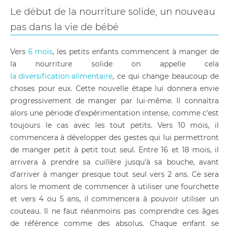
Le début de la nourriture solide, un nouveau
pas dans la vie de bébé
Vers
6 mois
, les petits enfants commencent à manger de
la nourriture solide on appelle cela
la diversification alimentaire
, ce qui change beaucoup de
choses pour eux. Cette nouvelle étape lui donnera envie
progressivement de manger par lui-même. Il connaîtra
alors une période d'expérimentation intense, comme c'est
toujours le cas avec les tout petits. Vers 10 mois, il
commencera à développer des gestes qui lui permettront
de manger petit à petit tout seul. Entre 16 et 18 mois, il
arrivera à prendre sa cuillère jusqu'à sa bouche, avant
d'arriver à manger presque tout seul vers 2 ans. Ce sera
alors le moment de commencer à utiliser une fourchette
et vers 4 ou 5 ans, il commencera à pouvoir utiliser un
couteau. Il ne faut néanmoins pas comprendre ces âges
de référence comme des absolus. Chaque enfant se