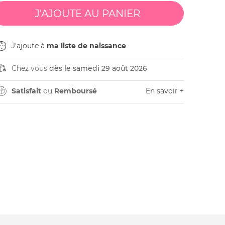
J'ajoute à
ma liste de naissance
Chez vous
dès le samedi 29 août 2026
Satisfait
ou
Remboursé
En savoir +