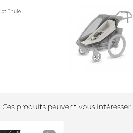
iot Thule
Ces produits peuvent vous intéresser