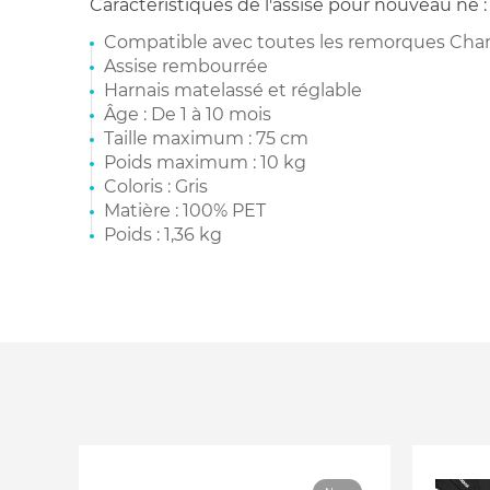
Caractéristiques de l'assise pour nouveau né :
Compatible avec toutes les remorques Char
Assise rembourrée
Harnais matelassé et réglable
Âge : De 1 à 10 mois
Taille maximum : 75 cm
Poids maximum : 10 kg
Coloris : Gris
Matière : 100% PET
Poids : 1,36 kg