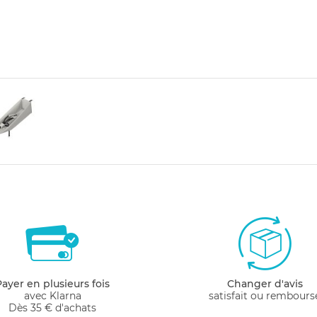
Payer en plusieurs fois
Changer d'avis
avec Klarna
satisfait ou rembours
Dès 35 € d'achats