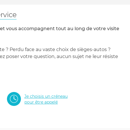
rvice
 et vous accompagnent tout au long de votre visite
te ? Perdu face au vaste choix de sièges-autos ?
 poser votre question, aucun sujet ne leur résiste
Je choisis un créneau
pour être appelé