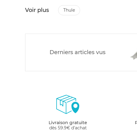
Voir plus
thule
Derniers articles vus
Livraison gratuite
dès 59.9€ d'achat