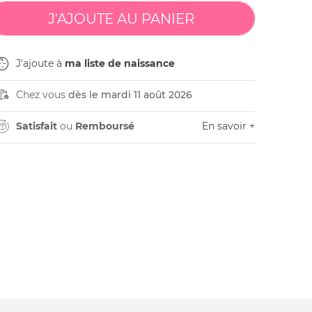
J'ajoute à
ma liste de naissance
Chez vous
dès le mardi 11 août 2026
Satisfait
ou
Remboursé
En savoir +