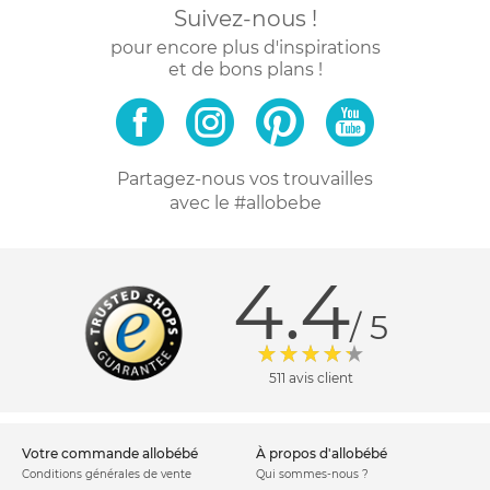
Suivez-nous !
pour encore plus d'inspirations
et de bons plans !
Partagez-nous vos trouvailles
avec le #allobebe
4.4
/ 5
511 avis client
votre commande allobébé
à propos d'allobébé
Conditions générales de vente
Qui sommes-nous ?