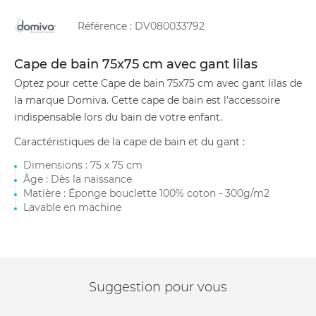
Référence :
DV080033792
Cape de bain 75x75 cm avec gant lilas
Optez pour cette Cape de bain 75x75 cm avec gant lilas de
la marque Domiva. Cette cape de bain est l'accessoire
indispensable lors du bain de votre enfant.
Caractéristiques de la cape de bain et du gant :
Dimensions : 75 x 75 cm
Âge : Dès la naissance
Matière : Éponge bouclette 100% coton - 300g/m2
Lavable en machine
Suggestion pour vous