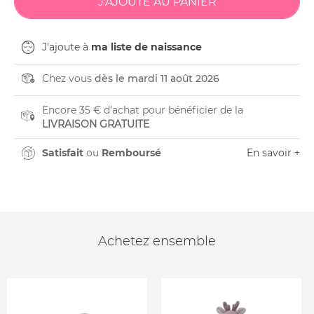
J'ajoute à
ma liste de naissance
Chez vous
dès le mardi 11 août 2026
Encore 35 € d'achat pour bénéficier de la
LIVRAISON GRATUITE
Satisfait
ou
Remboursé
En savoir +
Achetez ensemble