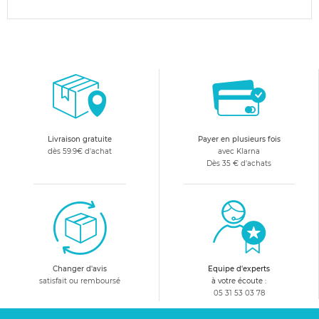
Livraison gratuite
Payer en plusieurs fois
dès 59.9€ d'achat
avec Klarna
Dès 35 € d'achats
Changer d'avis
Equipe d'experts
satisfait ou remboursé
à votre écoute :
05 31 53 03 78