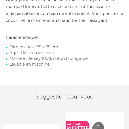
marque Domiva. Cette cape de bain est l'accessoire
indispensable lors du bain de votre enfant. Vous pourrez le
couvrir et le maintenir au chaud tout en l'essuyant.
Caractéristiques :
Dimensions : 75 x 75 cm
Âge : Dès la naissance
Matière : Jersey 100% coton biologique
Lavable en machine
Suggestion pour vous