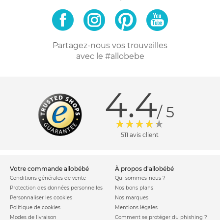
Partagez-nous vos trouvailles
avec le #allobebe
4.4
/ 5
511 avis client
votre commande allobébé
à propos d'allobébé
Conditions générales de vente
Qui sommes-nous ?
Protection des données personnelles
Nos bons plans
Personnaliser les cookies
Nos marques
Politique de cookies
Mentions légales
Modes de livraison
Comment se protéger du phishing ?