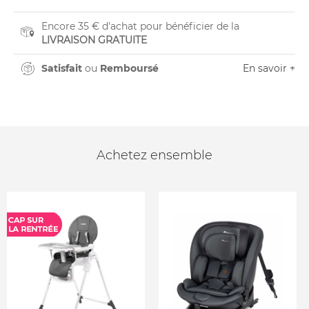
Encore 35 € d'achat pour bénéficier de la
LIVRAISON GRATUITE
Satisfait
ou
Remboursé
En savoir +
Achetez ensemble