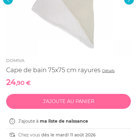
DOMIVA
Cape de bain 75x75 cm rayures
Détails
24
,90 €
J'ajoute à
ma liste de naissance
Chez vous
dès le mardi 11 août 2026