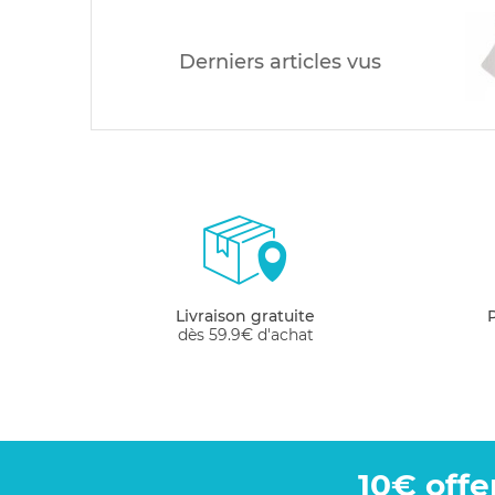
Derniers articles vus
Livraison gratuite
dès 59.9€ d'achat
10€ offe