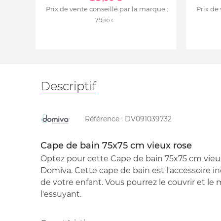
Prix de vente conseillé par la marque :
Prix de
79
,90 €
Descriptif
Référence :
DV091039732
Cape de bain 75x75 cm vieux rose
Optez pour cette Cape de bain 75x75 cm vieu
Domiva. Cette cape de bain est l'accessoire i
de votre enfant. Vous pourrez le couvrir et le
l'essuyant.