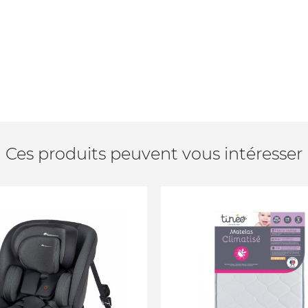
Ces produits peuvent vous intéresser