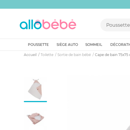
POUSSETTE
SIÈGE AUTO
SOMMEIL
DÉCORAT
Accueil
Toilette
Sortie de bain bébé
Cape de bain 75x75 