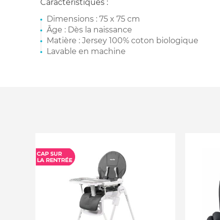
Caractéristiques :
Dimensions : 75 x 75 cm
Âge : Dès la naissance
Matière : Jersey 100% coton biologique
Lavable en machine