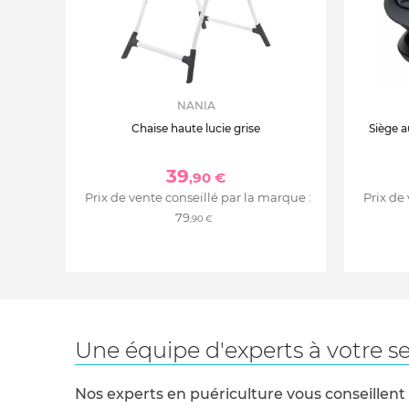
NANIA
Chaise haute lucie grise
Siège a
39
,90 €
Prix de vente conseillé par la marque :
Prix de
79
,90 €
Une équipe d'experts à votre se
Nos experts en puériculture vous conseillent