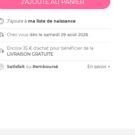
J'ajoute à
ma liste de naissance
Chez vous
dès le samedi 29 août 2026
Encore 35 € d'achat pour bénéficier de la
LIVRAISON GRATUITE
Satisfait
ou
Remboursé
En savoir +